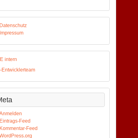
Datenschutz
Impressum
E intern
-Entwicklerteam
Meta
Anmelden
Eintrags-Feed
Kommentar-Feed
WordPress.org