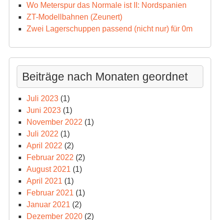
Wo Meterspur das Normale ist II: Nordspanien
ZT-Modellbahnen (Zeunert)
Zwei Lagerschuppen passend (nicht nur) für 0m
Beiträge nach Monaten geordnet
Juli 2023
(1)
Juni 2023
(1)
November 2022
(1)
Juli 2022
(1)
April 2022
(2)
Februar 2022
(2)
August 2021
(1)
April 2021
(1)
Februar 2021
(1)
Januar 2021
(2)
Dezember 2020
(2)