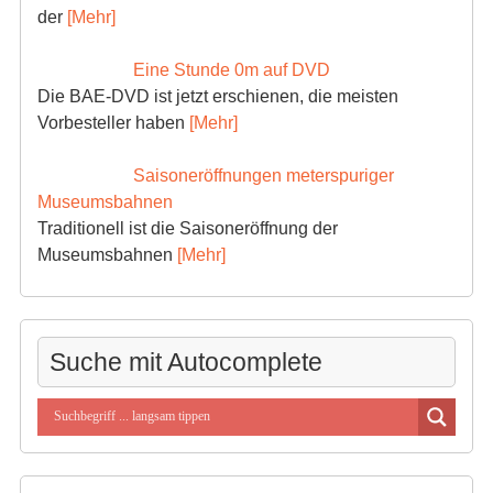
der
[Mehr]
Eine Stunde 0m auf DVD
Die BAE-DVD ist jetzt erschienen, die meisten
Vorbesteller haben
[Mehr]
Saisoneröffnungen meterspuriger
Museumsbahnen
Traditionell ist die Saisoneröffnung der
Museumsbahnen
[Mehr]
Suche mit Autocomplete