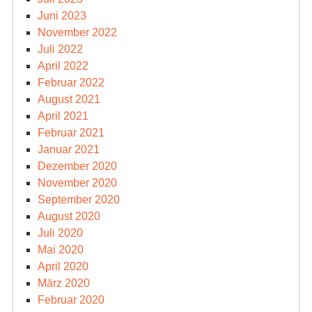
Juni 2023
November 2022
Juli 2022
April 2022
Februar 2022
August 2021
April 2021
Februar 2021
Januar 2021
Dezember 2020
November 2020
September 2020
August 2020
Juli 2020
Mai 2020
April 2020
März 2020
Februar 2020