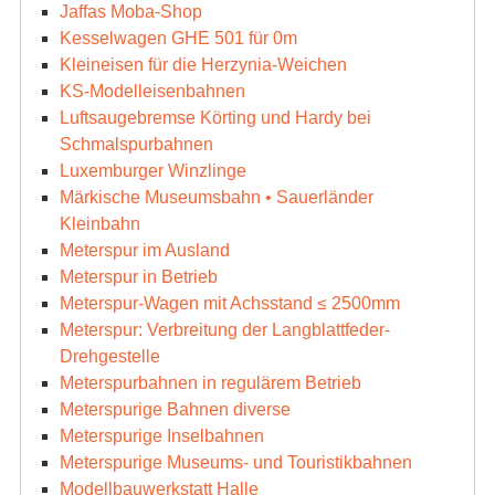
Jaffas Moba-Shop
Kesselwagen GHE 501 für 0m
Kleineisen für die Herzynia-Weichen
KS-Modelleisenbahnen
Luftsaugebremse Körting und Hardy bei
Schmalspurbahnen
Luxemburger Winzlinge
Märkische Museumsbahn • Sauerländer
Kleinbahn
Meterspur im Ausland
Meterspur in Betrieb
Meterspur-Wagen mit Achsstand ≤ 2500mm
Meterspur: Verbreitung der Langblattfeder-
Drehgestelle
Meterspurbahnen in regulärem Betrieb
Meterspurige Bahnen diverse
Meterspurige Inselbahnen
Meterspurige Museums- und Touristikbahnen
Modellbauwerkstatt Halle