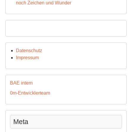
noch Zeichen und Wunder
Datenschutz
Impressum
BAE intern
0m-Entwicklerteam
Meta