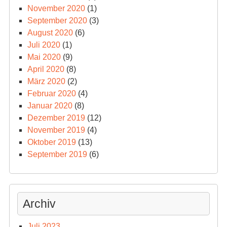
November 2020
(1)
September 2020
(3)
August 2020
(6)
Juli 2020
(1)
Mai 2020
(9)
April 2020
(8)
März 2020
(2)
Februar 2020
(4)
Januar 2020
(8)
Dezember 2019
(12)
November 2019
(4)
Oktober 2019
(13)
September 2019
(6)
Archiv
Juli 2023