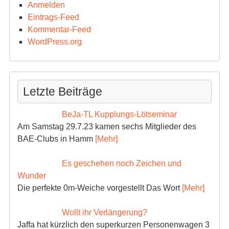
Anmelden
Eintrags-Feed
Kommentar-Feed
WordPress.org
Letzte Beiträge
BeJa-TL Kupplungs-Lötseminar
Am Samstag 29.7.23 kamen sechs Mitglieder des
BAE-Clubs in Hamm
[Mehr]
Es geschehen noch Zeichen und
Wunder
Die perfekte 0m-Weiche vorgestellt Das Wort
[Mehr]
Wollt ihr Verlängerung?
Jaffa hat kürzlich den superkurzen Personenwagen 3