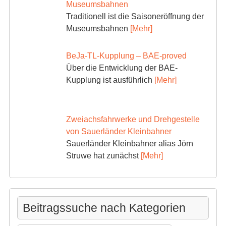
Museumsbahnen
Traditionell ist die Saisoneröffnung der
Museumsbahnen
[Mehr]
BeJa-TL-Kupplung – BAE-proved
Über die Entwicklung der BAE-
Kupplung ist ausführlich
[Mehr]
Zweiachsfahrwerke und Drehgestelle
von Sauerländer Kleinbahner
Sauerländer Kleinbahner alias Jörn
Struwe hat zunächst
[Mehr]
Beitragssuche nach Kategorien