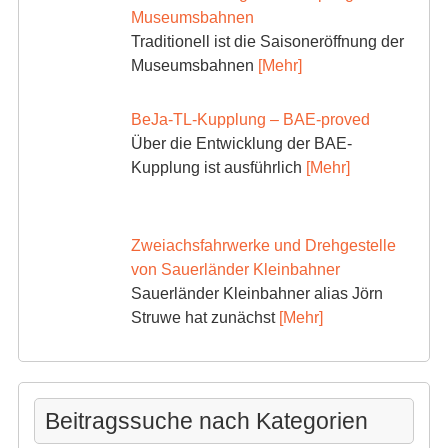
Museumsbahnen
Traditionell ist die Saisoneröffnung der
Museumsbahnen
[Mehr]
BeJa-TL-Kupplung – BAE-proved
Über die Entwicklung der BAE-
Kupplung ist ausführlich
[Mehr]
Zweiachsfahrwerke und Drehgestelle
von Sauerländer Kleinbahner
Sauerländer Kleinbahner alias Jörn
Struwe hat zunächst
[Mehr]
Beitragssuche nach Kategorien