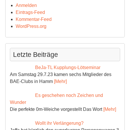
Anmelden
Eintrags-Feed
Kommentar-Feed
WordPress.org
Letzte Beiträge
BeJa-TL Kupplungs-Lötseminar
Am Samstag 29.7.23 kamen sechs Mitglieder des
BAE-Clubs in Hamm
[Mehr]
Es geschehen noch Zeichen und
Wunder
Die perfekte 0m-Weiche vorgestellt Das Wort
[Mehr]
Wollt ihr Verlängerung?