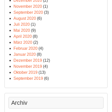
Dezember 2020
(2)
November 2020
(1)
September 2020
(3)
August 2020
(6)
Juli 2020
(1)
Mai 2020
(9)
April 2020
(8)
März 2020
(2)
Februar 2020
(4)
Januar 2020
(8)
Dezember 2019
(12)
November 2019
(4)
Oktober 2019
(13)
September 2019
(6)
Archiv