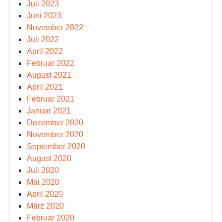
Juli 2023
Juni 2023
November 2022
Juli 2022
April 2022
Februar 2022
August 2021
April 2021
Februar 2021
Januar 2021
Dezember 2020
November 2020
September 2020
August 2020
Juli 2020
Mai 2020
April 2020
März 2020
Februar 2020