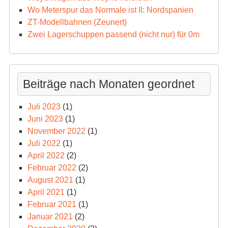
Wo Meterspur das Normale ist II: Nordspanien
ZT-Modellbahnen (Zeunert)
Zwei Lagerschuppen passend (nicht nur) für 0m
Beiträge nach Monaten geordnet
Juli 2023
(1)
Juni 2023
(1)
November 2022
(1)
Juli 2022
(1)
April 2022
(2)
Februar 2022
(2)
August 2021
(1)
April 2021
(1)
Februar 2021
(1)
Januar 2021
(2)