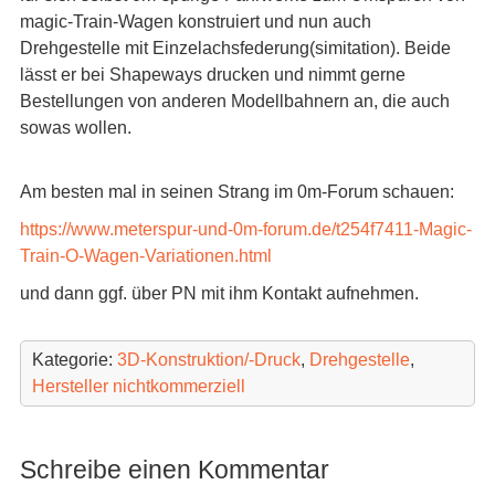
magic-Train-Wagen konstruiert und nun auch
Drehgestelle mit Einzelachsfederung(simitation). Beide
lässt er bei Shapeways drucken und nimmt gerne
Bestellungen von anderen Modellbahnern an, die auch
sowas wollen.
Am besten mal in seinen Strang im 0m-Forum schauen:
https://www.meterspur-und-0m-forum.de/t254f7411-Magic-
Train-O-Wagen-Variationen.html
und dann ggf. über PN mit ihm Kontakt aufnehmen.
Kategorie:
3D-Konstruktion/-Druck
,
Drehgestelle
,
Hersteller nichtkommerziell
Schreibe einen Kommentar