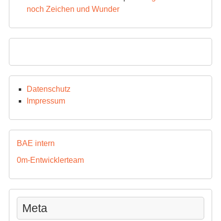
noch Zeichen und Wunder
Datenschutz
Impressum
BAE intern
0m-Entwicklerteam
Meta