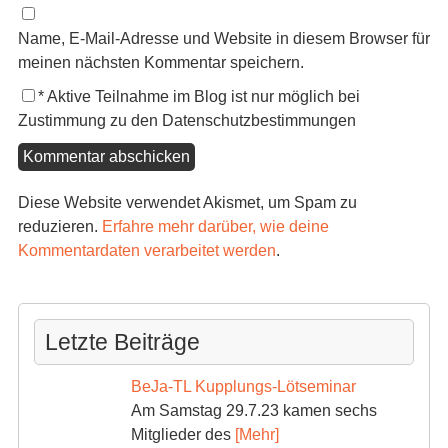
Name, E-Mail-Adresse und Website in diesem Browser für
meinen nächsten Kommentar speichern.
*
Aktive Teilnahme im Blog ist nur möglich bei
Zustimmung zu den Datenschutzbestimmungen
Diese Website verwendet Akismet, um Spam zu
reduzieren.
Erfahre mehr darüber, wie deine
Kommentardaten verarbeitet werden
.
Letzte Beiträge
BeJa-TL Kupplungs-Lötseminar
Am Samstag 29.7.23 kamen sechs
Mitglieder des
[Mehr]