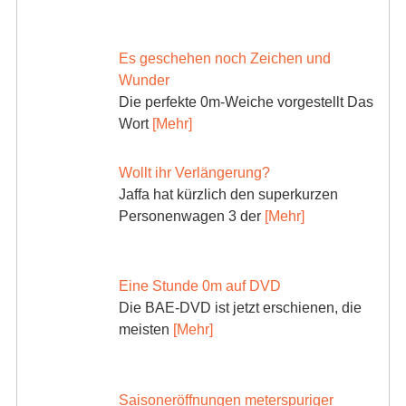
Es geschehen noch Zeichen und
Wunder
Die perfekte 0m-Weiche vorgestellt Das
Wort
[Mehr]
Wollt ihr Verlängerung?
Jaffa hat kürzlich den superkurzen
Personenwagen 3 der
[Mehr]
Eine Stunde 0m auf DVD
Die BAE-DVD ist jetzt erschienen, die
meisten
[Mehr]
Saisoneröffnungen meterspuriger