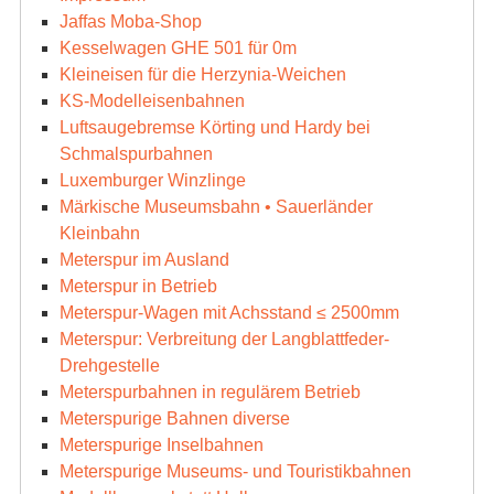
Jaffas Moba-Shop
Kesselwagen GHE 501 für 0m
Kleineisen für die Herzynia-Weichen
KS-Modelleisenbahnen
Luftsaugebremse Körting und Hardy bei
Schmalspurbahnen
Luxemburger Winzlinge
Märkische Museumsbahn • Sauerländer
Kleinbahn
Meterspur im Ausland
Meterspur in Betrieb
Meterspur-Wagen mit Achsstand ≤ 2500mm
Meterspur: Verbreitung der Langblattfeder-
Drehgestelle
Meterspurbahnen in regulärem Betrieb
Meterspurige Bahnen diverse
Meterspurige Inselbahnen
Meterspurige Museums- und Touristikbahnen