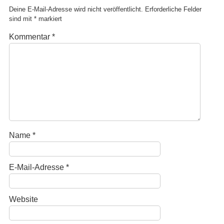
Deine E-Mail-Adresse wird nicht veröffentlicht.
Erforderliche Felder
sind mit
*
markiert
Kommentar
*
Name
*
E-Mail-Adresse
*
Website