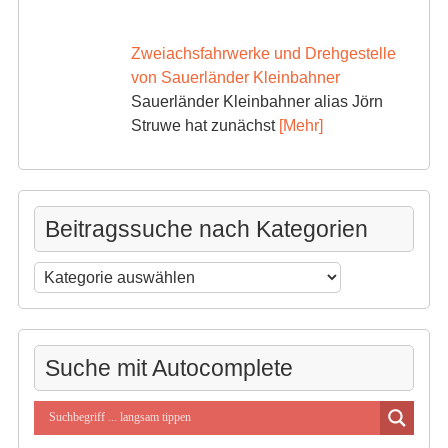
Zweiachsfahrwerke und Drehgestelle
von Sauerländer Kleinbahner
Sauerländer Kleinbahner alias Jörn
Struwe hat zunächst
[Mehr]
Beitragssuche nach Kategorien
Beitragssuche
nach
Kategorien
Suche mit Autocomplete