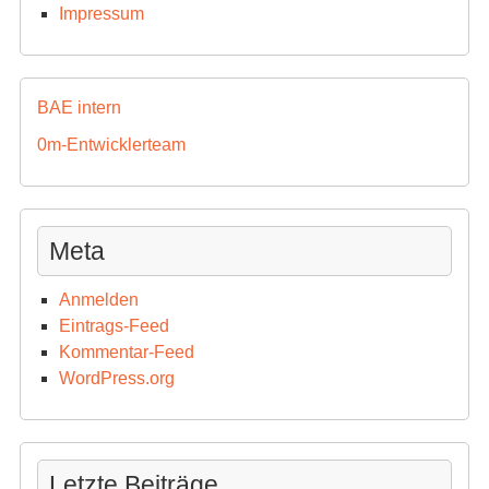
Impressum
BAE intern
0m-Entwicklerteam
Meta
Anmelden
Eintrags-Feed
Kommentar-Feed
WordPress.org
Letzte Beiträge