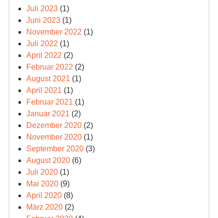
Juli 2023
(1)
Juni 2023
(1)
November 2022
(1)
Juli 2022
(1)
April 2022
(2)
Februar 2022
(2)
August 2021
(1)
April 2021
(1)
Februar 2021
(1)
Januar 2021
(2)
Dezember 2020
(2)
November 2020
(1)
September 2020
(3)
August 2020
(6)
Juli 2020
(1)
Mai 2020
(9)
April 2020
(8)
März 2020
(2)