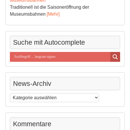
Museumsbahnen
Traditionell ist die Saisoneröffnung der
Museumsbahnen
[Mehr]
Suche mit Autocomplete
News-Archiv
News-
Archiv
Kommentare