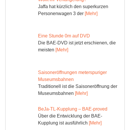
Jaffa hat kürzlich den superkurzen
Personenwagen 3 der
[Mehr]
Eine Stunde 0m auf DVD
Die BAE-DVD ist jetzt erschienen, die
meisten
[Mehr]
Saisoneröffnungen meterspuriger
Museumsbahnen
Traditionell ist die Saisoneröffnung der
Museumsbahnen
[Mehr]
BeJa-TL-Kupplung – BAE-proved
Über die Entwicklung der BAE-
Kupplung ist ausführlich
[Mehr]