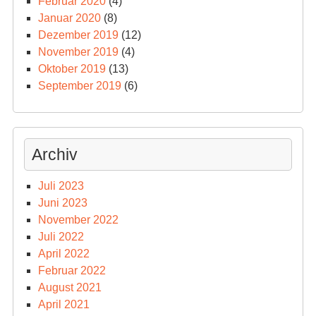
Februar 2020
(4)
Januar 2020
(8)
Dezember 2019
(12)
November 2019
(4)
Oktober 2019
(13)
September 2019
(6)
Archiv
Juli 2023
Juni 2023
November 2022
Juli 2022
April 2022
Februar 2022
August 2021
April 2021