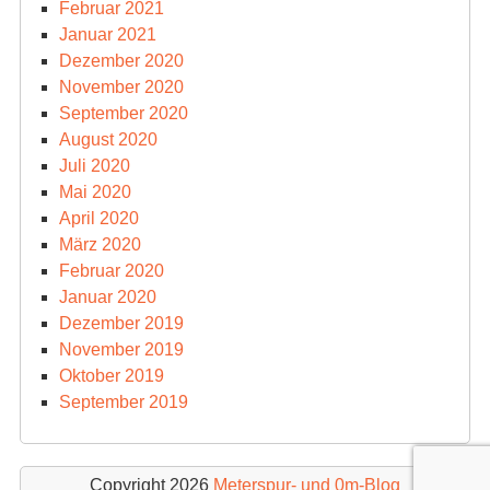
Februar 2021
Januar 2021
Dezember 2020
November 2020
September 2020
August 2020
Juli 2020
Mai 2020
April 2020
März 2020
Februar 2020
Januar 2020
Dezember 2019
November 2019
Oktober 2019
September 2019
Copyright 2026
Meterspur- und 0m-Blog