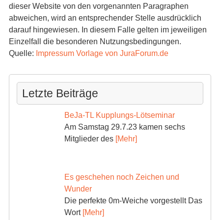
dieser Website von den vorgenannten Paragraphen
abweichen, wird an entsprechender Stelle ausdrücklich
darauf hingewiesen. In diesem Falle gelten im jeweiligen
Einzelfall die besonderen Nutzungsbedingungen.
Quelle:
Impressum Vorlage von JuraForum.de
Letzte Beiträge
BeJa-TL Kupplungs-Lötseminar
Am Samstag 29.7.23 kamen sechs
Mitglieder des
[Mehr]
Es geschehen noch Zeichen und
Wunder
Die perfekte 0m-Weiche vorgestellt Das
Wort
[Mehr]