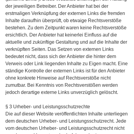
der jeweiligen Betreiber. Der Anbieter hat bei der
erstmaligen Verknüpfung der externen Links die fremden
Inhalte daraufhin überprüft, ob etwaige Rechtsverstöße
bestehen. Zu dem Zeitpunkt waren keine Rechtsverstöße
ersichtlich. Der Anbieter hat keinerlei Einfluss auf die
aktuelle und zukünftige Gestaltung und auf die Inhalte der
verknüpften Seiten. Das Setzen von externen Links
bedeutet nicht, dass sich der Anbieter die hinter dem
Verweis oder Link liegenden Inhalte zu Eigen macht. Eine
ständige Kontrolle der externen Links ist für den Anbieter
ohne konkrete Hinweise auf Rechtsverstöße nicht
zumutbar. Bei Kenntnis von Rechtsverstößen werden
jedoch derartige externe Links unverzüglich gelöscht.
§ 3 Urheber- und Leistungsschutzrechte
Die auf dieser Website veröffentlichten Inhalte unterliegen
dem deutschen Urheber- und Leistungsschutzrecht. Jede
vom deutschen Urheber- und Leistungsschutzrecht nicht