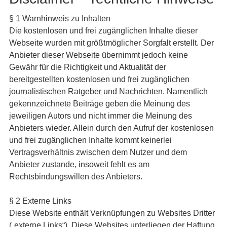
§ 1 Warnhinweis zu Inhalten
Die kostenlosen und frei zugänglichen Inhalte dieser
Webseite wurden mit größtmöglicher Sorgfalt erstellt. Der
Anbieter dieser Webseite übernimmt jedoch keine
Gewähr für die Richtigkeit und Aktualität der
bereitgestellten kostenlosen und frei zugänglichen
journalistischen Ratgeber und Nachrichten. Namentlich
gekennzeichnete Beiträge geben die Meinung des
jeweiligen Autors und nicht immer die Meinung des
Anbieters wieder. Allein durch den Aufruf der kostenlosen
und frei zugänglichen Inhalte kommt keinerlei
Vertragsverhältnis zwischen dem Nutzer und dem
Anbieter zustande, insoweit fehlt es am
Rechtsbindungswillen des Anbieters.
§ 2 Externe Links
Diese Website enthält Verknüpfungen zu Websites Dritter
(„externe Links“). Diese Websites unterliegen der Haftung