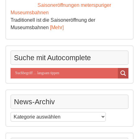
Saisoneröffnungen meterspuriger
Museumsbahnen
Traditionell ist die Saisoneröffnung der
Museumsbahnen
[Mehr]
Suche mit Autocomplete
News-Archiv
News-
Archiv