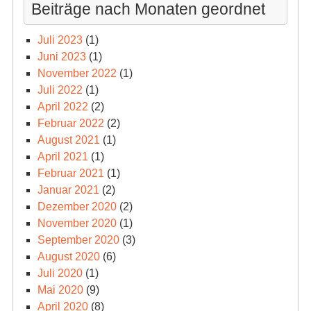
Beiträge nach Monaten geordnet
Juli 2023
(1)
Juni 2023
(1)
November 2022
(1)
Juli 2022
(1)
April 2022
(2)
Februar 2022
(2)
August 2021
(1)
April 2021
(1)
Februar 2021
(1)
Januar 2021
(2)
Dezember 2020
(2)
November 2020
(1)
September 2020
(3)
August 2020
(6)
Juli 2020
(1)
Mai 2020
(9)
April 2020
(8)