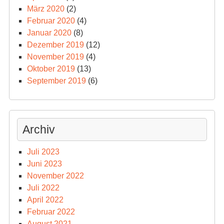
März 2020
(2)
Februar 2020
(4)
Januar 2020
(8)
Dezember 2019
(12)
November 2019
(4)
Oktober 2019
(13)
September 2019
(6)
Archiv
Juli 2023
Juni 2023
November 2022
Juli 2022
April 2022
Februar 2022
August 2021