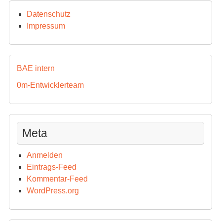
Datenschutz
Impressum
BAE intern
0m-Entwicklerteam
Meta
Anmelden
Eintrags-Feed
Kommentar-Feed
WordPress.org