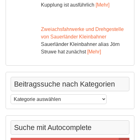
Kupplung ist ausführlich
[Mehr]
Zweiachsfahrwerke und Drehgestelle
von Sauerländer Kleinbahner
Sauerländer Kleinbahner alias Jörn
Struwe hat zunächst
[Mehr]
Beitragssuche nach Kategorien
Beitragssuche
nach
Kategorien
Suche mit Autocomplete