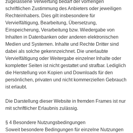
zugelassene Verwertung bedarf der vorherigen
schriftlichen Zustimmung des Anbieters oder jeweiligen
Rechteinhabers. Dies gilt insbesondere für
Vervielfältigung, Bearbeitung, Übersetzung,
Einspeicherung, Verarbeitung bzw. Wiedergabe von
Inhalten in Datenbanken oder anderen elektronischen
Medien und Systemen. Inhalte und Rechte Dritter sind
dabei als solche gekennzeichnet. Die unerlaubte
Vervielfältigung oder Weitergabe einzelner Inhalte oder
kompletter Seiten ist nicht gestattet und strafbar. Lediglich
die Herstellung von Kopien und Downloads für den
persönlichen, privaten und nicht kommerziellen Gebrauch
ist erlaubt.
Die Darstellung dieser Website in fremden Frames ist nur
mit schriftlicher Erlaubnis zulässig.
§ 4 Besondere Nutzungsbedingungen
Soweit besondere Bedingungen für einzelne Nutzungen