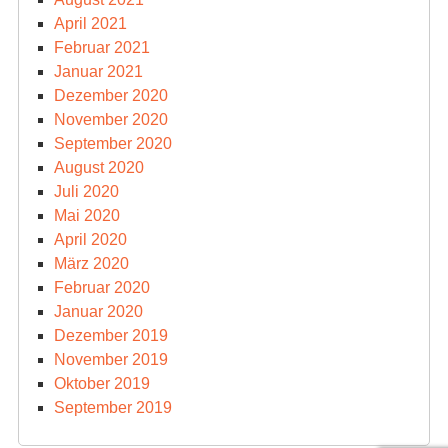
April 2021
Februar 2021
Januar 2021
Dezember 2020
November 2020
September 2020
August 2020
Juli 2020
Mai 2020
April 2020
März 2020
Februar 2020
Januar 2020
Dezember 2019
November 2019
Oktober 2019
September 2019