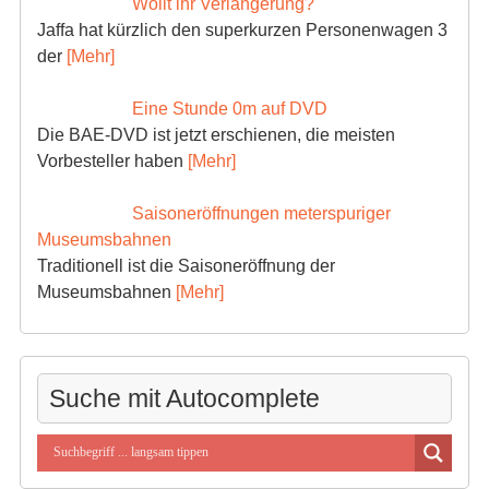
Wollt ihr Verlängerung?
Jaffa hat kürzlich den superkurzen Personenwagen 3
der
[Mehr]
Eine Stunde 0m auf DVD
Die BAE-DVD ist jetzt erschienen, die meisten
Vorbesteller haben
[Mehr]
Saisoneröffnungen meterspuriger
Museumsbahnen
Traditionell ist die Saisoneröffnung der
Museumsbahnen
[Mehr]
Suche mit Autocomplete