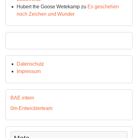
Hubert the Goose Wetekamp
zu
Es geschehen
noch Zeichen und Wunder
Datenschutz
Impressum
BAE intern
0m-Entwicklerteam