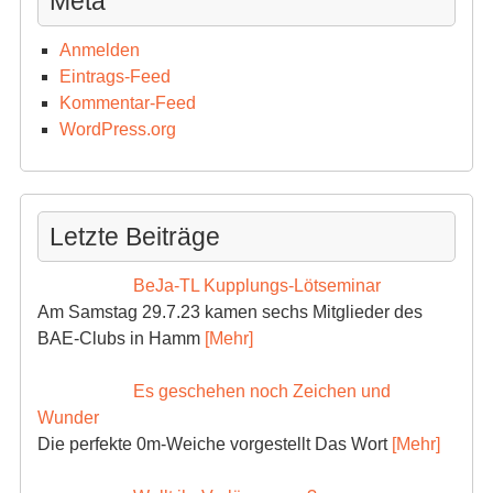
Meta
Anmelden
Eintrags-Feed
Kommentar-Feed
WordPress.org
Letzte Beiträge
BeJa-TL Kupplungs-Lötseminar
Am Samstag 29.7.23 kamen sechs Mitglieder des
BAE-Clubs in Hamm
[Mehr]
Es geschehen noch Zeichen und
Wunder
Die perfekte 0m-Weiche vorgestellt Das Wort
[Mehr]