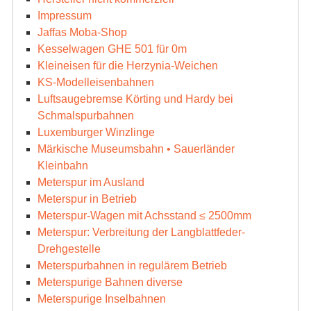
Impressum
Jaffas Moba-Shop
Kesselwagen GHE 501 für 0m
Kleineisen für die Herzynia-Weichen
KS-Modelleisenbahnen
Luftsaugebremse Körting und Hardy bei
Schmalspurbahnen
Luxemburger Winzlinge
Märkische Museumsbahn • Sauerländer
Kleinbahn
Meterspur im Ausland
Meterspur in Betrieb
Meterspur-Wagen mit Achsstand ≤ 2500mm
Meterspur: Verbreitung der Langblattfeder-
Drehgestelle
Meterspurbahnen in regulärem Betrieb
Meterspurige Bahnen diverse
Meterspurige Inselbahnen