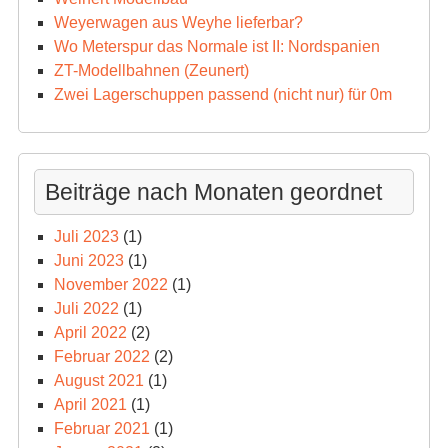
Weyerwagen aus Weyhe lieferbar?
Wo Meterspur das Normale ist II: Nordspanien
ZT-Modellbahnen (Zeunert)
Zwei Lagerschuppen passend (nicht nur) für 0m
Beiträge nach Monaten geordnet
Juli 2023
(1)
Juni 2023
(1)
November 2022
(1)
Juli 2022
(1)
April 2022
(2)
Februar 2022
(2)
August 2021
(1)
April 2021
(1)
Februar 2021
(1)