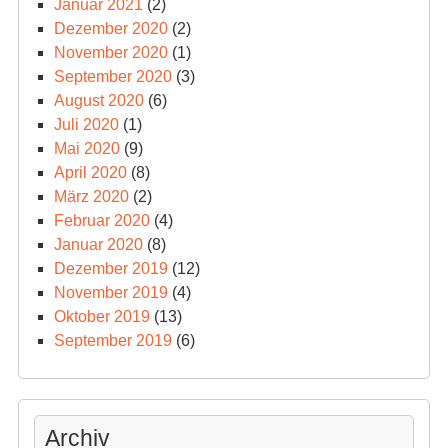
Januar 2021
(2)
Dezember 2020
(2)
November 2020
(1)
September 2020
(3)
August 2020
(6)
Juli 2020
(1)
Mai 2020
(9)
April 2020
(8)
März 2020
(2)
Februar 2020
(4)
Januar 2020
(8)
Dezember 2019
(12)
November 2019
(4)
Oktober 2019
(13)
September 2019
(6)
Archiv