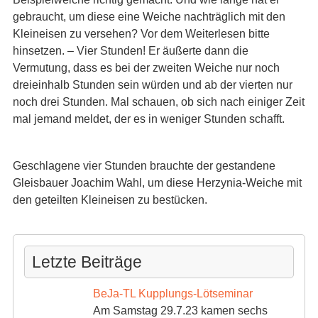
gebraucht, um diese eine Weiche nachträglich mit den
Kleineisen zu versehen? Vor dem Weiterlesen bitte
hinsetzen. – Vier Stunden! Er äußerte dann die
Vermutung, dass es bei der zweiten Weiche nur noch
dreieinhalb Stunden sein würden und ab der vierten nur
noch drei Stunden. Mal schauen, ob sich nach einiger Zeit
mal jemand meldet, der es in weniger Stunden schafft.
Geschlagene vier Stunden brauchte der gestandene
Gleisbauer Joachim Wahl, um diese Herzynia-Weiche mit
den geteilten Kleineisen zu bestücken.
Letzte Beiträge
BeJa-TL Kupplungs-Lötseminar
Am Samstag 29.7.23 kamen sechs