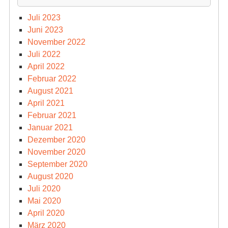
Juli 2023
Juni 2023
November 2022
Juli 2022
April 2022
Februar 2022
August 2021
April 2021
Februar 2021
Januar 2021
Dezember 2020
November 2020
September 2020
August 2020
Juli 2020
Mai 2020
April 2020
März 2020