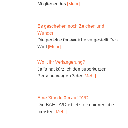
Mitglieder des
[Mehr]
Es geschehen noch Zeichen und
Wunder
Die perfekte 0m-Weiche vorgestellt Das
Wort
[Mehr]
Wollt ihr Verlängerung?
Jaffa hat kürzlich den superkurzen
Personenwagen 3 der
[Mehr]
Eine Stunde 0m auf DVD
Die BAE-DVD ist jetzt erschienen, die
meisten
[Mehr]