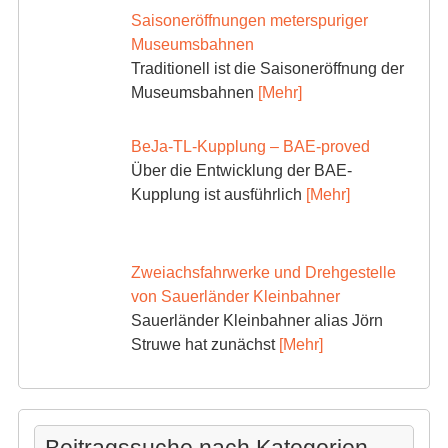
Saisoneröffnungen meterspuriger
Museumsbahnen
Traditionell ist die Saisoneröffnung der
Museumsbahnen
[Mehr]
BeJa-TL-Kupplung – BAE-proved
Über die Entwicklung der BAE-
Kupplung ist ausführlich
[Mehr]
Zweiachsfahrwerke und Drehgestelle
von Sauerländer Kleinbahner
Sauerländer Kleinbahner alias Jörn
Struwe hat zunächst
[Mehr]
Beitragssuche nach Kategorien