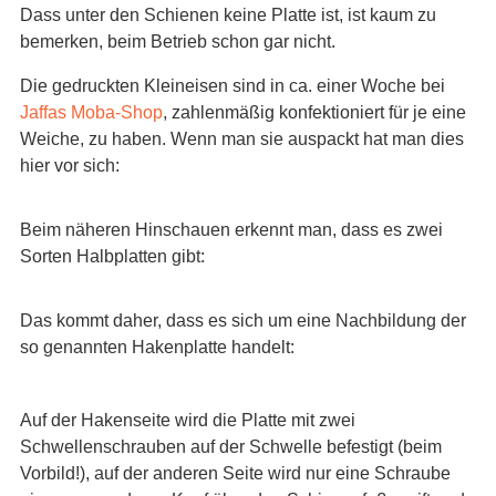
Dass unter den Schienen keine Platte ist, ist kaum zu
bemerken, beim Betrieb schon gar nicht.
Die gedruckten Kleineisen sind in ca. einer Woche bei
Jaffas Moba-Shop
, zahlenmäßig konfektioniert für je eine
Weiche, zu haben. Wenn man sie auspackt hat man dies
hier vor sich:
Beim näheren Hinschauen erkennt man, dass es zwei
Sorten Halbplatten gibt:
Das kommt daher, dass es sich um eine Nachbildung der
so genannten Hakenplatte handelt:
Auf der Hakenseite wird die Platte mit zwei
Schwellenschrauben auf der Schwelle befestigt (beim
Vorbild!), auf der anderen Seite wird nur eine Schraube