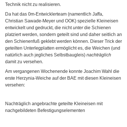
Technik nicht zu realisieren.
Da hat das 0m-Entwicklerteam (namentlich Jaffa,
Christian Sawade-Meyer und OOK) spezielle Kleineisen
entwickelt und gedruckt, die nicht
unter
die Schienen
platziert werden, sondern geteilt sind und daher seitlich an
den Schienenfuß geklebt werden können. Dieser Trick der
geteilten Unterlegplatten ermöglicht es, die Weichen (und
natürlich auch jegliches Selbstbaugleis)
nachträglich
damit zu versehen.
Am vergangenen Wochenende konnte Joachim Wahl die
erste Herzynia-Weiche auf der BAE mit diesen Kleineisen
versehen:
Nachträglich angebrachte geteilte Kleineisen mit
nachgebildeten Befestigungselementen