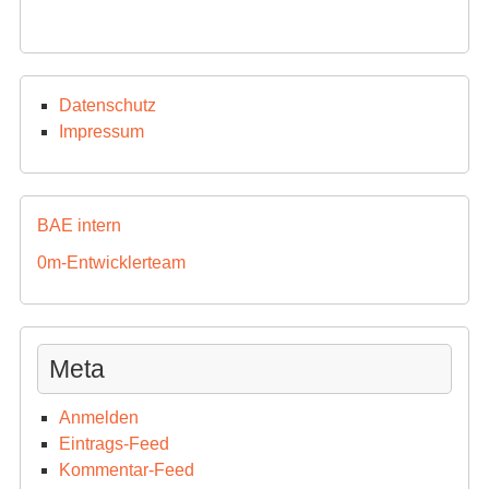
Datenschutz
Impressum
BAE intern
0m-Entwicklerteam
Meta
Anmelden
Eintrags-Feed
Kommentar-Feed