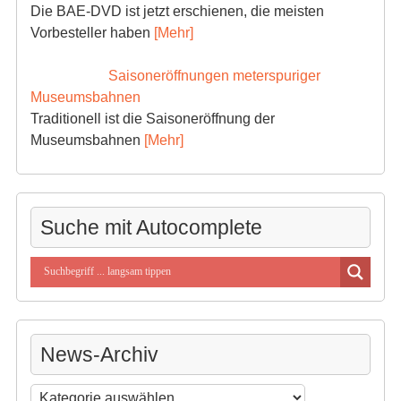
Die BAE-DVD ist jetzt erschienen, die meisten
Vorbesteller haben
[Mehr]
Saisoneröffnungen meterspuriger
Museumsbahnen
Traditionell ist die Saisoneröffnung der
Museumsbahnen
[Mehr]
Suche mit Autocomplete
News-Archiv
News-