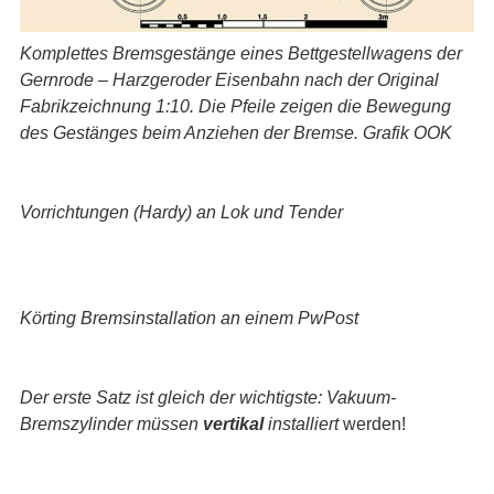
Komplettes Bremsgestänge eines Bettgestellwagens der
Gernrode – Harzgeroder Eisenbahn nach der Original
Fabrikzeichnung 1:10. Die Pfeile zeigen die Bewegung
des Gestänges beim Anziehen der Bremse. Grafik OOK
Vorrichtungen (Hardy) an Lok und Tender
Körting Bremsinstallation an einem PwPost
Der erste Satz ist gleich der wichtigste: Vakuum-
Bremszylinder müssen
vertikal
installiert
werden!