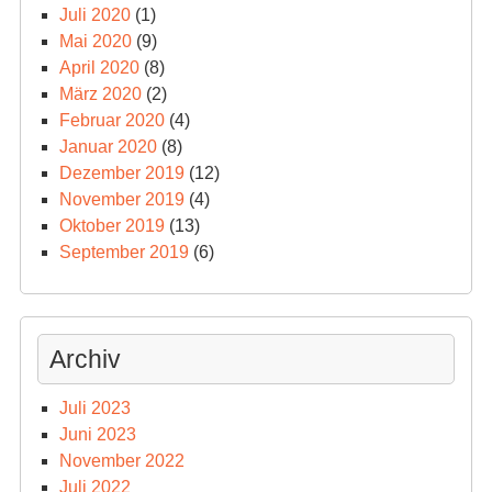
Juli 2020
(1)
Mai 2020
(9)
April 2020
(8)
März 2020
(2)
Februar 2020
(4)
Januar 2020
(8)
Dezember 2019
(12)
November 2019
(4)
Oktober 2019
(13)
September 2019
(6)
Archiv
Juli 2023
Juni 2023
November 2022
Juli 2022