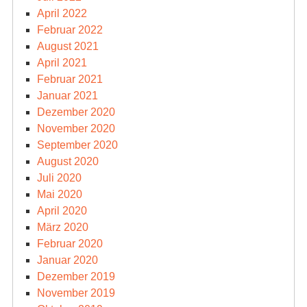
April 2022
Februar 2022
August 2021
April 2021
Februar 2021
Januar 2021
Dezember 2020
November 2020
September 2020
August 2020
Juli 2020
Mai 2020
April 2020
März 2020
Februar 2020
Januar 2020
Dezember 2019
November 2019