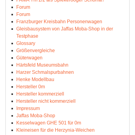
Forum
Forum
Franzburger Kreisbahn Personenwagen
Gleisbausystem von Jaffas Moba-Shop in der
Testphase
Glossary
Größenvergleiche
Güterwagen
Härtsfeld Museumsbahn
Harzer Schmalspurbahnen
Henke Modellbau
Hersteller 0m
Hersteller kommerziell
Hersteller nicht kommerziell
Impressum
Jaffas Moba-Shop
Kesselwagen GHE 501 für 0m
Kleineisen für die Herzynia-Weichen