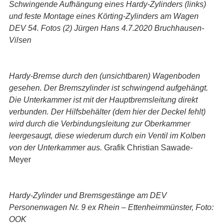
Schwingende Aufhängung eines Hardy-Zylinders (links)
und feste Montage eines Körting-Zylinders am Wagen
DEV 54. Fotos (2) Jürgen Hans 4.7.2020 Bruchhausen-
Vilsen
Hardy-Bremse durch den (unsichtbaren) Wagenboden
gesehen. Der Bremszylinder ist schwingend aufgehängt.
Die Unterkammer ist mit der Hauptbremsleitung direkt
verbunden. Der Hilfsbehälter (dem hier der Deckel fehlt)
wird durch die Verbindungsleitung zur Oberkammer
leergesaugt, diese wiederum durch ein Ventil im Kolben
von der Unterkammer aus.
Grafik Christian Sawade-
Meyer
Hardy-Zylinder und Bremsgestänge am DEV
Personenwagen Nr. 9 ex Rhein – Ettenheimmünster, Foto:
OOK