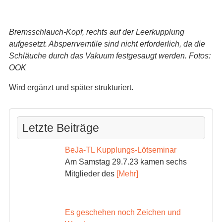
Bremsschlauch-Kopf, rechts auf der Leerkupplung
aufgesetzt. Absperrverntile sind nicht erforderlich, da die
Schläuche durch das Vakuum festgesaugt werden. Fotos:
OOK
Wird ergänzt und später strukturiert.
Letzte Beiträge
BeJa-TL Kupplungs-Lötseminar
Am Samstag 29.7.23 kamen sechs
Mitglieder des
[Mehr]
Es geschehen noch Zeichen und