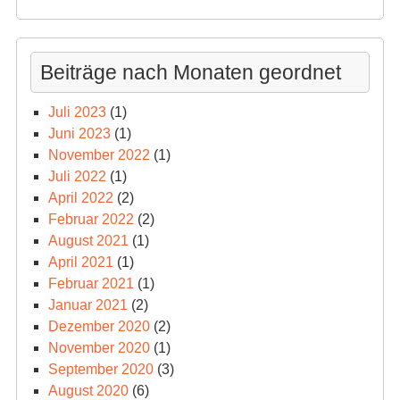
Beiträge nach Monaten geordnet
Juli 2023
(1)
Juni 2023
(1)
November 2022
(1)
Juli 2022
(1)
April 2022
(2)
Februar 2022
(2)
August 2021
(1)
April 2021
(1)
Februar 2021
(1)
Januar 2021
(2)
Dezember 2020
(2)
November 2020
(1)
September 2020
(3)
August 2020
(6)