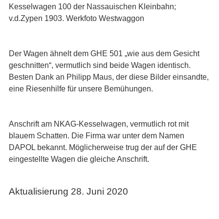
Kesselwagen 100 der Nassauischen Kleinbahn;
v.d.Zypen 1903. Werkfoto Westwaggon
Der Wagen ähnelt dem GHE 501 „wie aus dem Gesicht
geschnitten“, vermutlich sind beide Wagen identisch.
Besten Dank an Philipp Maus, der diese Bilder einsandte,
eine Riesenhilfe für unsere Bemühungen.
Anschrift am NKAG-Kesselwagen, vermutlich rot mit
blauem Schatten. Die Firma war unter dem Namen
DAPOL bekannt. Möglicherweise trug der auf der GHE
eingestellte Wagen die gleiche Anschrift.
Aktualisierung 28. Juni 2020