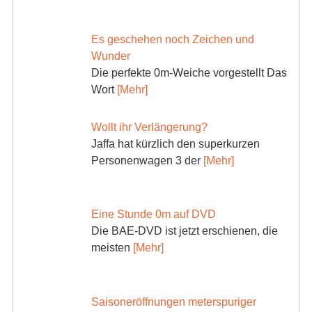
Es geschehen noch Zeichen und
Wunder
Die perfekte 0m-Weiche vorgestellt Das
Wort
[Mehr]
Wollt ihr Verlängerung?
Jaffa hat kürzlich den superkurzen
Personenwagen 3 der
[Mehr]
Eine Stunde 0m auf DVD
Die BAE-DVD ist jetzt erschienen, die
meisten
[Mehr]
Saisoneröffnungen meterspuriger