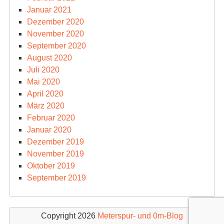
Januar 2021
Dezember 2020
November 2020
September 2020
August 2020
Juli 2020
Mai 2020
April 2020
März 2020
Februar 2020
Januar 2020
Dezember 2019
November 2019
Oktober 2019
September 2019
Copyright 2026
Meterspur- und 0m-Blog