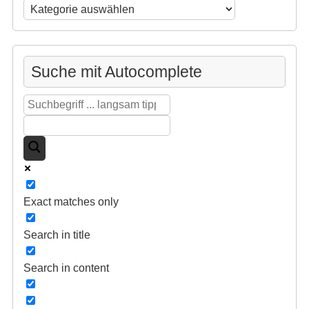
Beitragssuche
nach
Kategorien
Suche mit Autocomplete
Exact matches only
Search in title
Search in content