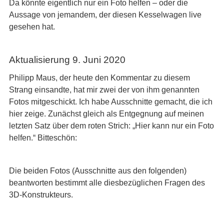
Da könnte eigentlich nur ein Foto helfen – oder die
Aussage von jemandem, der diesen Kesselwagen live
gesehen hat.
Aktualisierung 9. Juni 2020
Philipp Maus, der heute den Kommentar zu diesem
Strang einsandte, hat mir zwei der von ihm genannten
Fotos mitgeschickt. Ich habe Ausschnitte gemacht, die ich
hier zeige. Zunächst gleich als Entgegnung auf meinen
letzten Satz über dem roten Strich: „Hier kann nur ein Foto
helfen.“ Bitteschön:
Die beiden Fotos (Ausschnitte aus den folgenden)
beantworten bestimmt alle diesbezüglichen Fragen des
3D-Konstrukteurs.