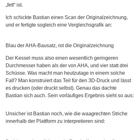
„fett“ ist.
Ich schickte Bastian einen Scan der Originalzeichnung,
und er fertigte sogleich eine Vergleichsgrafik an:
Blau der AHA-Bausatz, rot die Originalzeichnung
Der Kessel muss also einen wesentlich geringeren
Durchmesser haben als der von AHA, und vier statt drei
Schüsse. Was macht man heutzutage in einem solche
Fall? Man konstruiert das Teil für den 3D-Druck und lässt
es drucken (oder druckt selbst). Genau das dachte
Bastian sich auch. Sein vorläufiges Ergebnis sieht so aus:
Unsicher ist Bastian noch, wie die waagrechten Striche
innerhalb der Plattform zu interpretieren sind: