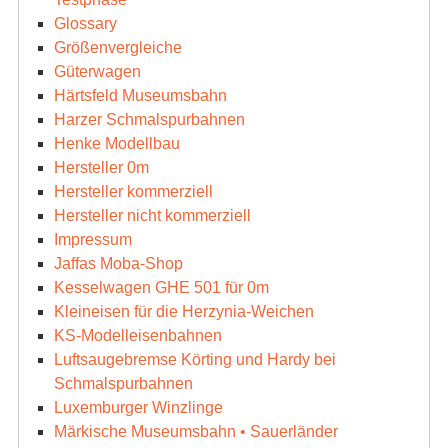
Glossary
Größenvergleiche
Güterwagen
Härtsfeld Museumsbahn
Harzer Schmalspurbahnen
Henke Modellbau
Hersteller 0m
Hersteller kommerziell
Hersteller nicht kommerziell
Impressum
Jaffas Moba-Shop
Kesselwagen GHE 501 für 0m
Kleineisen für die Herzynia-Weichen
KS-Modelleisenbahnen
Luftsaugebremse Körting und Hardy bei
Schmalspurbahnen
Luxemburger Winzlinge
Märkische Museumsbahn • Sauerländer