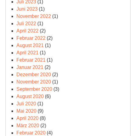
Juli 2023
(1)
Juni 2023
(1)
November 2022
(1)
Juli 2022
(1)
April 2022
(2)
Februar 2022
(2)
August 2021
(1)
April 2021
(1)
Februar 2021
(1)
Januar 2021
(2)
Dezember 2020
(2)
November 2020
(1)
September 2020
(3)
August 2020
(6)
Juli 2020
(1)
Mai 2020
(9)
April 2020
(8)
März 2020
(2)
Februar 2020
(4)