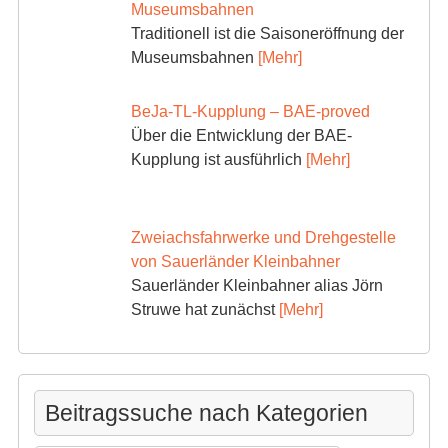
Museumsbahnen
Traditionell ist die Saisoneröffnung der
Museumsbahnen
[Mehr]
BeJa-TL-Kupplung – BAE-proved
Über die Entwicklung der BAE-
Kupplung ist ausführlich
[Mehr]
Zweiachsfahrwerke und Drehgestelle
von Sauerländer Kleinbahner
Sauerländer Kleinbahner alias Jörn
Struwe hat zunächst
[Mehr]
Beitragssuche nach Kategorien