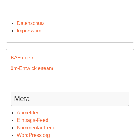
Datenschutz
Impressum
BAE intern
0m-Entwicklerteam
Meta
Anmelden
Eintrags-Feed
Kommentar-Feed
WordPress.org