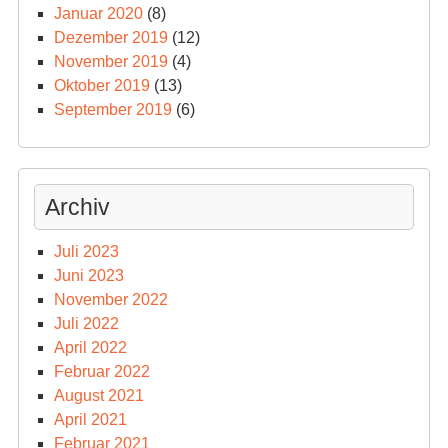
Januar 2020
(8)
Dezember 2019
(12)
November 2019
(4)
Oktober 2019
(13)
September 2019
(6)
Archiv
Juli 2023
Juni 2023
November 2022
Juli 2022
April 2022
Februar 2022
August 2021
April 2021
Februar 2021