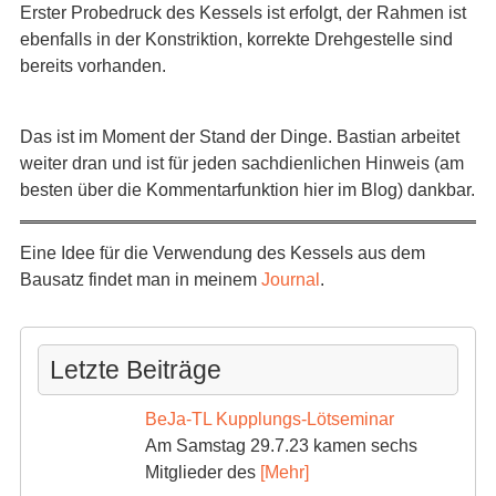
Erster Probedruck des Kessels ist erfolgt, der Rahmen ist
ebenfalls in der Konstriktion, korrekte Drehgestelle sind
bereits vorhanden.
Das ist im Moment der Stand der Dinge. Bastian arbeitet
weiter dran und ist für jeden sachdienlichen Hinweis (am
besten über die Kommentarfunktion hier im Blog) dankbar.
Eine Idee für die Verwendung des Kessels aus dem
Bausatz findet man in meinem
Journal
.
Letzte Beiträge
BeJa-TL Kupplungs-Lötseminar
Am Samstag 29.7.23 kamen sechs
Mitglieder des
[Mehr]