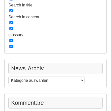
Search in title
Search in content
glossary
News-Archiv
News-
Archiv
Kommentare