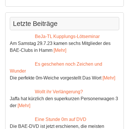
Letzte Beiträge
BeJa-TL Kupplungs-Lötseminar
Am Samstag 29.7.23 kamen sechs Mitglieder des
BAE-Clubs in Hamm
[Mehr]
Es geschehen noch Zeichen und
Wunder
Die perfekte 0m-Weiche vorgestellt Das Wort
[Mehr]
Wollt ihr Verlängerung?
Jaffa hat kürzlich den superkurzen Personenwagen 3
der
[Mehr]
Eine Stunde 0m auf DVD
Die BAE-DVD ist jetzt erschienen, die meisten