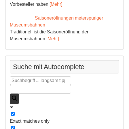
Vorbesteller haben
[Mehr]
Saisoneröffnungen meterspuriger
Museumsbahnen
Traditionell ist die Saisoneröffnung der
Museumsbahnen
[Mehr]
Suche mit Autocomplete
Exact matches only