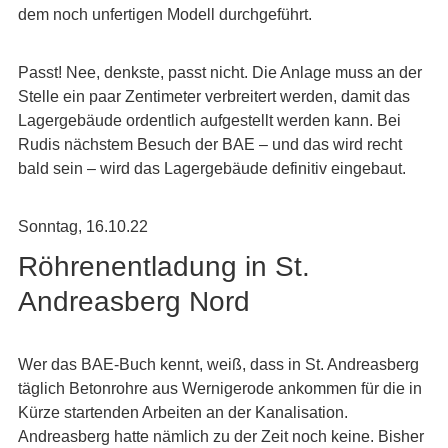
dem noch unfertigen Modell durchgeführt.
Passt! Nee, denkste, passt nicht. Die Anlage muss an der
Stelle ein paar Zentimeter verbreitert werden, damit das
Lagergebäude ordentlich aufgestellt werden kann. Bei
Rudis nächstem Besuch der BAE – und das wird recht
bald sein – wird das Lagergebäude definitiv eingebaut.
Sonntag, 16.10.22
Röhrenentladung in St.
Andreasberg Nord
Wer das BAE-Buch kennt, weiß, dass in St. Andreasberg
täglich Betonrohre aus Wernigerode ankommen für die in
Kürze startenden Arbeiten an der Kanalisation.
Andreasberg hatte nämlich zu der Zeit noch keine. Bisher