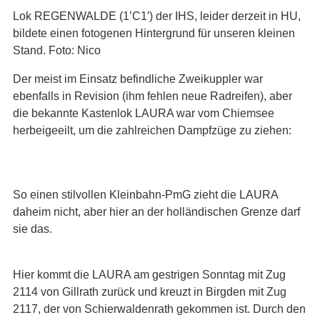
Lok REGENWALDE (1’C1′) der IHS, leider derzeit in HU,
bildete einen fotogenen Hintergrund für unseren kleinen
Stand. Foto: Nico
Der meist im Einsatz befindliche Zweikuppler war
ebenfalls in Revision (ihm fehlen neue Radreifen), aber
die bekannte Kastenlok LAURA war vom Chiemsee
herbeigeeilt, um die zahlreichen Dampfzüge zu ziehen:
So einen stilvollen Kleinbahn-PmG zieht die LAURA
daheim nicht, aber hier an der holländischen Grenze darf
sie das.
Hier kommt die LAURA am gestrigen Sonntag mit Zug
2114 von Gillrath zurück und kreuzt in Birgden mit Zug
2117, der von Schierwaldenrath gekommen ist. Durch den