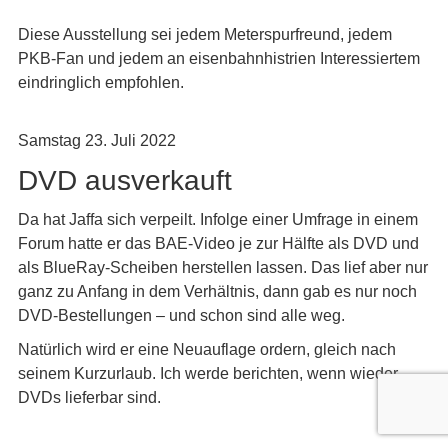
Diese Ausstellung sei jedem Meterspurfreund, jedem
PKB-Fan und jedem an eisenbahnhistrien Interessiertem
eindringlich empfohlen.
Samstag 23. Juli 2022
DVD ausverkauft
Da hat Jaffa sich verpeilt. Infolge einer Umfrage in einem
Forum hatte er das BAE-Video je zur Hälfte als DVD und
als BlueRay-Scheiben herstellen lassen. Das lief aber nur
ganz zu Anfang in dem Verhältnis, dann gab es nur noch
DVD-Bestellungen – und schon sind alle weg.
Natürlich wird er eine Neuauflage ordern, gleich nach
seinem Kurzurlaub. Ich werde berichten, wenn wieder
DVDs lieferbar sind.