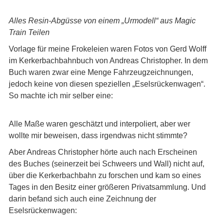
Alles Resin-Abgüsse von einem „Urmodell“ aus Magic
Train Teilen
Vorlage für meine Frokeleien waren Fotos von Gerd Wolff
im Kerkerbachbahnbuch von Andreas Christopher. In dem
Buch waren zwar eine Menge Fahrzeugzeichnungen,
jedoch keine von diesen speziellen „Eselsrückenwagen“.
So machte ich mir selber eine:
Alle Maße waren geschätzt und interpoliert, aber wer
wollte mir beweisen, dass irgendwas nicht stimmte?
Aber Andreas Christopher hörte auch nach Erscheinen
des Buches (seinerzeit bei Schweers und Wall) nicht auf,
über die Kerkerbachbahn zu forschen und kam so eines
Tages in den Besitz einer größeren Privatsammlung. Und
darin befand sich auch eine Zeichnung der
Eselsrückenwagen: