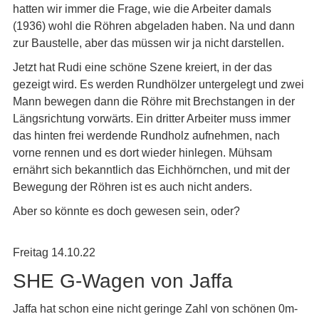
hatten wir immer die Frage, wie die Arbeiter damals
(1936) wohl die Röhren abgeladen haben. Na und dann
zur Baustelle, aber das müssen wir ja nicht darstellen.
Jetzt hat Rudi eine schöne Szene kreiert, in der das
gezeigt wird. Es werden Rundhölzer untergelegt und zwei
Mann bewegen dann die Röhre mit Brechstangen in der
Längsrichtung vorwärts. Ein dritter Arbeiter muss immer
das hinten frei werdende Rundholz aufnehmen, nach
vorne rennen und es dort wieder hinlegen. Mühsam
ernährt sich bekanntlich das Eichhörnchen, und mit der
Bewegung der Röhren ist es auch nicht anders.
Aber so könnte es doch gewesen sein, oder?
Freitag 14.10.22
SHE G-Wagen von Jaffa
Jaffa hat schon eine nicht geringe Zahl von schönen 0m-