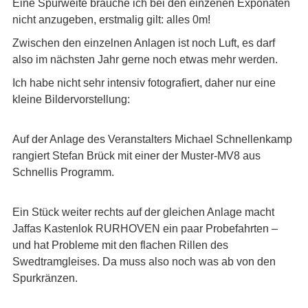
Eine Spurweite brauche ich bei den einzenen Exponaten
nicht anzugeben, erstmalig gilt: alles 0m!
Zwischen den einzelnen Anlagen ist noch Luft, es darf
also im nächsten Jahr gerne noch etwas mehr werden.
Ich habe nicht sehr intensiv fotografiert, daher nur eine
kleine Bildervorstellung:
Auf der Anlage des Veranstalters Michael Schnellenkamp
rangiert Stefan Brück mit einer der Muster-MV8 aus
Schnellis Programm.
Ein Stück weiter rechts auf der gleichen Anlage macht
Jaffas Kastenlok RURHOVEN ein paar Probefahrten –
und hat Probleme mit den flachen Rillen des
Swedtramgleises. Da muss also noch was ab von den
Spurkränzen.