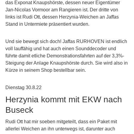
das Exponat Knaupshörste, dessen neuer Eigentümer
Jan-Nicolas Vormoor am Rangieren ist. Der dritte von
links ist Rudi Ott, dessen Herzynia-Weichen an Jaffas
Stand in Untermiete präsentiert wurden.
Und sie bewegt sich doch! Jaffas RURHOVEN ist endlich
voll lauffähig und hat auch einen Sounddecoder und
führte damit etliche Demonstrationsfahrten auf der 3,3%-
Steigung der Anlage Knaupshörste durch. Sie wird also in
Kürze in seinem Shop bestellbar sein.
Dienstag 30.8.22
Herzynia kommt mit EKW nach
Buseck
Rudi Ott hat mir soeben mitgeteilt, dass ein Paket mit
allerlei Weichen an ihn unterwegs ist, darunter auch