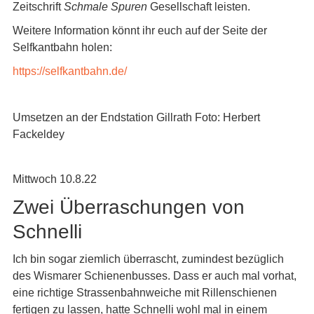
Zeitschrift
Schmale Spuren
Gesellschaft leisten.
Weitere Information könnt ihr euch auf der Seite der
Selfkantbahn holen:
https://selfkantbahn.de/
Umsetzen an der Endstation Gillrath Foto: Herbert
Fackeldey
Mittwoch 10.8.22
Zwei Überraschungen von
Schnelli
Ich bin sogar ziemlich überrascht, zumindest bezüglich
des Wismarer Schienenbusses. Dass er auch mal vorhat,
eine richtige Strassenbahnweiche mit Rillenschienen
fertigen zu lassen, hatte Schnelli wohl mal in einem