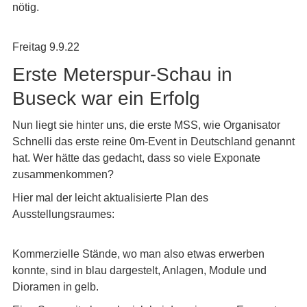
nötig.
Freitag 9.9.22
Erste Meterspur-Schau in
Buseck war ein Erfolg
Nun liegt sie hinter uns, die erste MSS, wie Organisator
Schnelli das erste reine 0m-Event in Deutschland genannt
hat. Wer hätte das gedacht, dass so viele Exponate
zusammenkommen?
Hier mal der leicht aktualisierte Plan des
Ausstellungsraumes:
Kommerzielle Stände, wo man also etwas erwerben
konnte, sind in blau dargestelt, Anlagen, Module und
Dioramen in gelb.