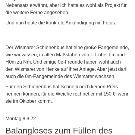
Nebensatz erwähnt, aber ich hatte es wohl als Projekt für
die weitere Ferne angesehen.
Und nun heute die konkrete Ankündigung mit Fotos:
Der Wismarer Schienenbus hat eine große Fangemeinde,
wie wir wissen, in allen Maßstäben von 1:1 über IIm und
H0m zu Nm. Und einige 0e-Freunde haben wohl auch
den Wismarer von Henke auf ihrer Anlage. Aber jetzt darf
auch die 0m-Fangemeinde des Wismarer wachsen.
Für den Schienenbus hat Schnelli noch keinen Preis
nennen können, für die Weiche rechnet er mit 150 €, wenn
sie im Oktober kommt.
Montag 8.8.22
Balangloses zum Füllen des