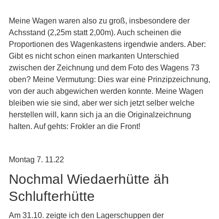
Meine Wagen waren also zu groß, insbesondere der
Achsstand (2,25m statt 2,00m). Auch scheinen die
Proportionen des Wagenkastens irgendwie anders. Aber:
Gibt es nicht schon einen markanten Unterschied
zwischen der Zeichnung und dem Foto des Wagens 73
oben? Meine Vermutung: Dies war eine Prinzipzeichnung,
von der auch abgewichen werden konnte. Meine Wagen
bleiben wie sie sind, aber wer sich jetzt selber welche
herstellen will, kann sich ja an die Originalzeichnung
halten. Auf gehts: Frokler an die Front!
Montag 7. 11.22
Nochmal Wiedaerhütte äh
Schlufterhütte
Am 31.10. zeigte ich den Lagerschuppen der