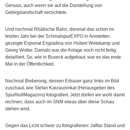
Genuss, auch wenn sie auf die Darstellung von
Gebirgslandschaft verzichtete.
Und nochmal Rhätische Bahn, diesmal das schon im
letzten Jahr bei der SchmalspurEXPO in Amstetten
gezeigte Exponat Engiadina von Hubert Wetekamp und
Georg Wolter. Damals war die Anlage noch nicht fertig
detailliert. So, wie in Buseck aufgebaut, war es das erste
Mal in der Öffentlichkeit.
Nochmal Bieberoog, dessen Erbauer ganz links im Bild
zuschaut, wie Stefan Karzauninkat (Herausgeber des
SpurNullMagazins) fotografiert. Jetzt dürfen wir wohl damit
rechnen, dass auch im SNM etwas über diese Schau
stehen wird.
Gegen das Licht schwer zu fotografieren: Jaffas Stand und