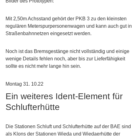
Bilder des Prototypen:
Mit 2,50m Achsstand gehört der PKB 3 zu den kleinsten
regulären Meterspurpersonenwagen und kann auch gut in
Straßenbahnnetzen eingesetzt werden.
Noch ist das Bremsgestänge nicht vollständig und einige
wenige Details fehlen noch, aber bis zur Lieferfähigkeit
sollte es nicht mehr lange hin sein.
Montag 31. 10.22
Ein weiteres Ident-Element für
Schlufterhütte
Die Stationen Schluft und Schlufterhütte auf der BAE sind
als Klons der Stationen Wieda und Wiedaerhütte der