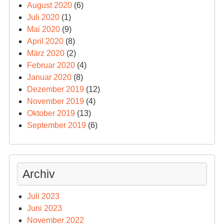
August 2020
(6)
Juli 2020
(1)
Mai 2020
(9)
April 2020
(8)
März 2020
(2)
Februar 2020
(4)
Januar 2020
(8)
Dezember 2019
(12)
November 2019
(4)
Oktober 2019
(13)
September 2019
(6)
Archiv
Juli 2023
Juni 2023
November 2022