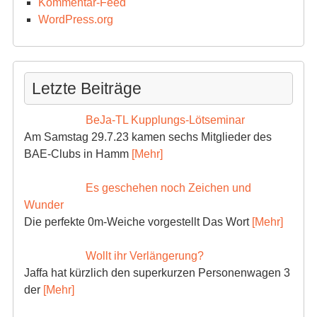
Kommentar-Feed
WordPress.org
Letzte Beiträge
BeJa-TL Kupplungs-Lötseminar
Am Samstag 29.7.23 kamen sechs Mitglieder des
BAE-Clubs in Hamm
[Mehr]
Es geschehen noch Zeichen und
Wunder
Die perfekte 0m-Weiche vorgestellt Das Wort
[Mehr]
Wollt ihr Verlängerung?
Jaffa hat kürzlich den superkurzen Personenwagen 3
der
[Mehr]