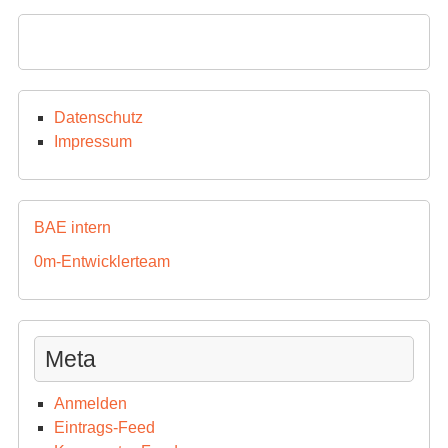
Datenschutz
Impressum
BAE intern
0m-Entwicklerteam
Meta
Anmelden
Eintrags-Feed