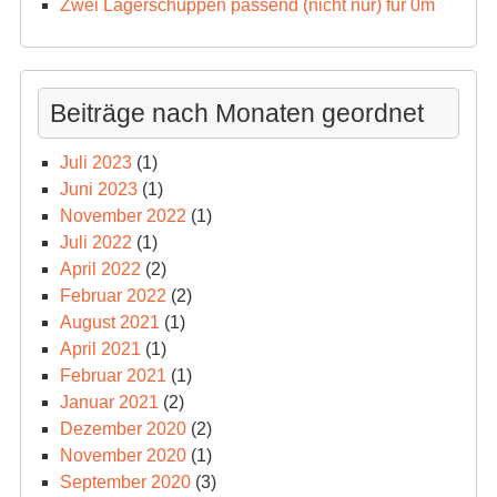
Zwei Lagerschuppen passend (nicht nur) für 0m
Beiträge nach Monaten geordnet
Juli 2023
(1)
Juni 2023
(1)
November 2022
(1)
Juli 2022
(1)
April 2022
(2)
Februar 2022
(2)
August 2021
(1)
April 2021
(1)
Februar 2021
(1)
Januar 2021
(2)
Dezember 2020
(2)
November 2020
(1)
September 2020
(3)