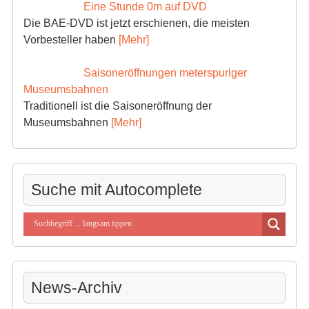
Eine Stunde 0m auf DVD
Die BAE-DVD ist jetzt erschienen, die meisten
Vorbesteller haben
[Mehr]
Saisoneröffnungen meterspuriger
Museumsbahnen
Traditionell ist die Saisoneröffnung der
Museumsbahnen
[Mehr]
Suche mit Autocomplete
News-Archiv