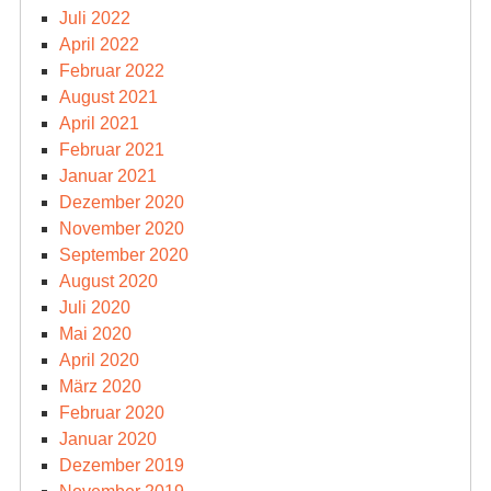
Juli 2022
April 2022
Februar 2022
August 2021
April 2021
Februar 2021
Januar 2021
Dezember 2020
November 2020
September 2020
August 2020
Juli 2020
Mai 2020
April 2020
März 2020
Februar 2020
Januar 2020
Dezember 2019