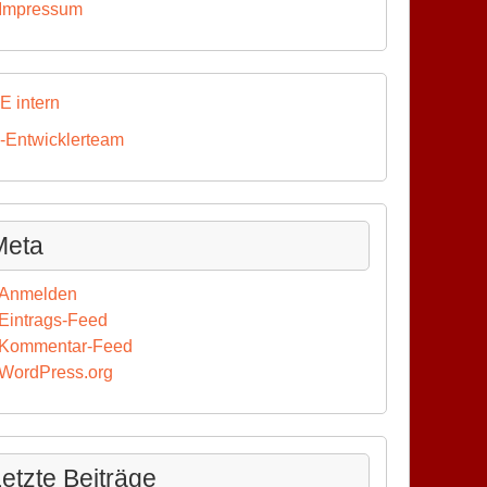
Impressum
E intern
-Entwicklerteam
Meta
Anmelden
Eintrags-Feed
Kommentar-Feed
WordPress.org
etzte Beiträge