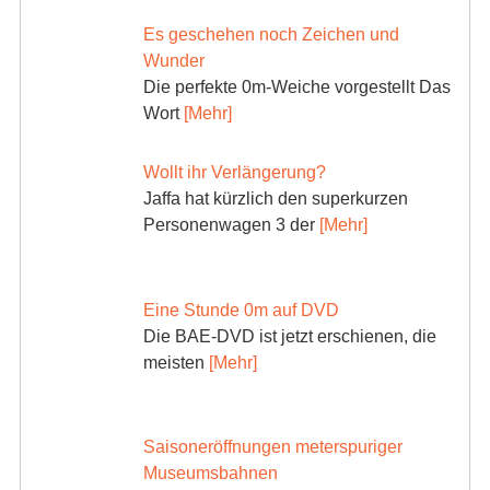
Es geschehen noch Zeichen und
Wunder
Die perfekte 0m-Weiche vorgestellt Das
Wort
[Mehr]
Wollt ihr Verlängerung?
Jaffa hat kürzlich den superkurzen
Personenwagen 3 der
[Mehr]
Eine Stunde 0m auf DVD
Die BAE-DVD ist jetzt erschienen, die
meisten
[Mehr]
Saisoneröffnungen meterspuriger
Museumsbahnen