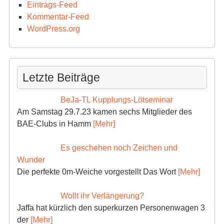
Eintrags-Feed
Kommentar-Feed
WordPress.org
Letzte Beiträge
BeJa-TL Kupplungs-Lötseminar
Am Samstag 29.7.23 kamen sechs Mitglieder des
BAE-Clubs in Hamm
[Mehr]
Es geschehen noch Zeichen und
Wunder
Die perfekte 0m-Weiche vorgestellt Das Wort
[Mehr]
Wollt ihr Verlängerung?
Jaffa hat kürzlich den superkurzen Personenwagen 3
der
[Mehr]