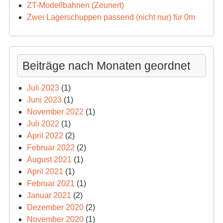
ZT-Modellbahnen (Zeunert)
Zwei Lagerschuppen passend (nicht nur) für 0m
Beiträge nach Monaten geordnet
Juli 2023
(1)
Juni 2023
(1)
November 2022
(1)
Juli 2022
(1)
April 2022
(2)
Februar 2022
(2)
August 2021
(1)
April 2021
(1)
Februar 2021
(1)
Januar 2021
(2)
Dezember 2020
(2)
November 2020
(1)