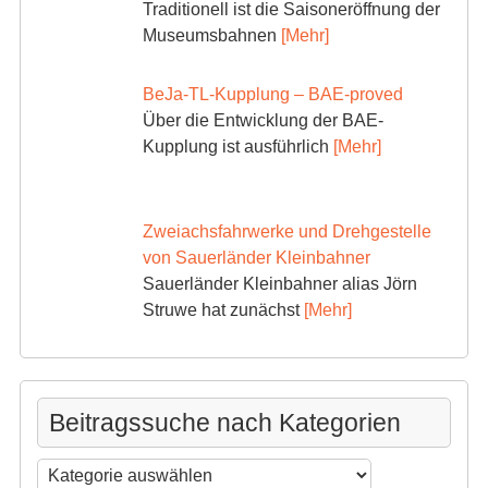
Traditionell ist die Saisoneröffnung der
Museumsbahnen
[Mehr]
BeJa-TL-Kupplung – BAE-proved
Über die Entwicklung der BAE-
Kupplung ist ausführlich
[Mehr]
Zweiachsfahrwerke und Drehgestelle
von Sauerländer Kleinbahner
Sauerländer Kleinbahner alias Jörn
Struwe hat zunächst
[Mehr]
Beitragssuche nach Kategorien
Beitragssuche