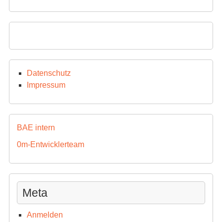
Datenschutz
Impressum
BAE intern
0m-Entwicklerteam
Meta
Anmelden