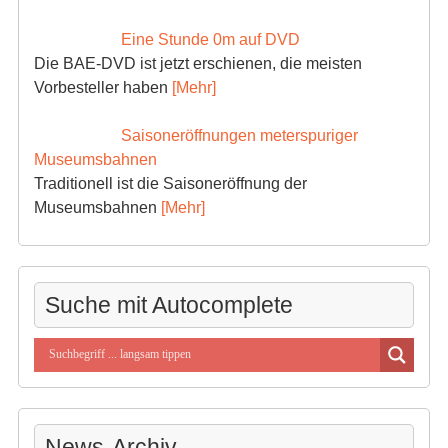
Eine Stunde 0m auf DVD
Die BAE-DVD ist jetzt erschienen, die meisten
Vorbesteller haben
[Mehr]
Saisoneröffnungen meterspuriger
Museumsbahnen
Traditionell ist die Saisoneröffnung der
Museumsbahnen
[Mehr]
Suche mit Autocomplete
News-Archiv