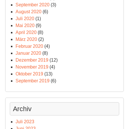
September 2020
(3)
August 2020
(6)
Juli 2020
(1)
Mai 2020
(9)
April 2020
(8)
März 2020
(2)
Februar 2020
(4)
Januar 2020
(8)
Dezember 2019
(12)
November 2019
(4)
Oktober 2019
(13)
September 2019
(6)
Archiv
Juli 2023
Juni 2023