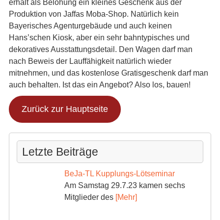
erhält als Belohung ein kleines Geschenk aus der
Produktion von Jaffas Moba-Shop. Natürlich kein
Bayerisches Agenturgebäude und auch keinen
Hans’schen Kiosk, aber ein sehr bahntypisches und
dekoratives Ausstattungsdetail. Den Wagen darf man
nach Beweis der Lauffähigkeit natürlich wieder
mitnehmen, und das kostenlose Gratisgeschenk darf man
auch behalten. Ist das ein Angebot? Also los, bauen!
Zurück zur Hauptseite
Letzte Beiträge
BeJa-TL Kupplungs-Lötseminar
Am Samstag 29.7.23 kamen sechs
Mitglieder des
[Mehr]