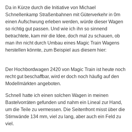
Da in Kürze durch die Initiative von Michael
Schnellenkamp Straßenbahnen mit Güterverkehr in 0m
einen Aufschwung erleben werden, würde dieser Wagen
so richtig gut passen. Und wie ich ihn so sinnend
betrachtete, kam mir die Idee, doch mal zu schauen, ob
man ihn nicht durch Umbau eines Magic Train Wagens
herstellen könnte, zum Beispiel aus diesem hier:
Der Hochbordwagen 2420 von Magic Train ist heute noch
recht gut beschaffbar, wird er doch noch häufig auf den
Modellmärkten angeboten.
Schnell hatte ich einen solchen Wagen in meinen
Bastelvorräten gefunden und nahm ein Lineal zur Hand,
um die Teile zu vermessen. Die Seitenfront misst über die
Stirnwände 134 mm, viel zu lang, aber auch ein Feld zu
viel.