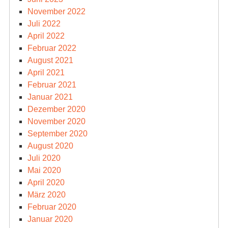
November 2022
Juli 2022
April 2022
Februar 2022
August 2021
April 2021
Februar 2021
Januar 2021
Dezember 2020
November 2020
September 2020
August 2020
Juli 2020
Mai 2020
April 2020
März 2020
Februar 2020
Januar 2020