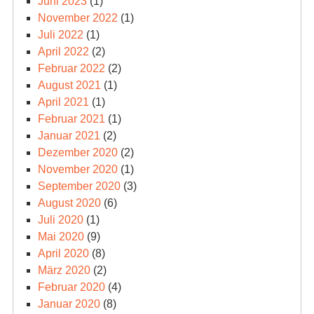
Juni 2023
(1)
November 2022
(1)
Juli 2022
(1)
April 2022
(2)
Februar 2022
(2)
August 2021
(1)
April 2021
(1)
Februar 2021
(1)
Januar 2021
(2)
Dezember 2020
(2)
November 2020
(1)
September 2020
(3)
August 2020
(6)
Juli 2020
(1)
Mai 2020
(9)
April 2020
(8)
März 2020
(2)
Februar 2020
(4)
Januar 2020
(8)