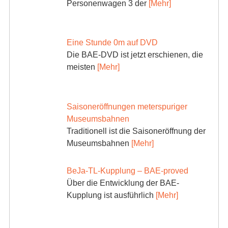
Personenwagen 3 der
[Mehr]
Eine Stunde 0m auf DVD
Die BAE-DVD ist jetzt erschienen, die
meisten
[Mehr]
Saisoneröffnungen meterspuriger
Museumsbahnen
Traditionell ist die Saisoneröffnung der
Museumsbahnen
[Mehr]
BeJa-TL-Kupplung – BAE-proved
Über die Entwicklung der BAE-
Kupplung ist ausführlich
[Mehr]