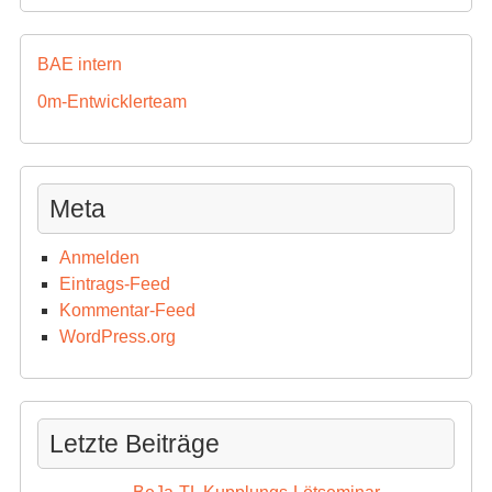
BAE intern
0m-Entwicklerteam
Meta
Anmelden
Eintrags-Feed
Kommentar-Feed
WordPress.org
Letzte Beiträge