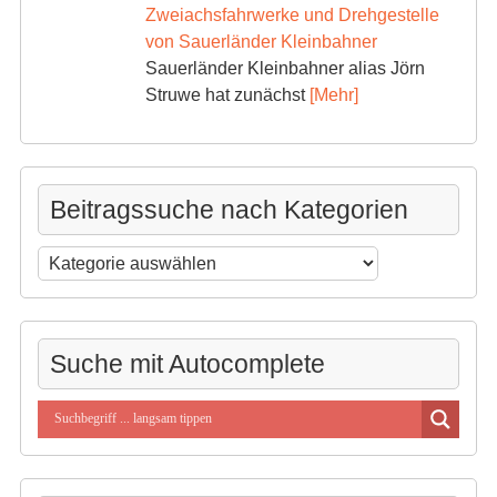
Zweiachsfahrwerke und Drehgestelle
von Sauerländer Kleinbahner
Sauerländer Kleinbahner alias Jörn
Struwe hat zunächst
[Mehr]
Beitragssuche nach Kategorien
Beitragssuche
nach
Kategorien
Suche mit Autocomplete