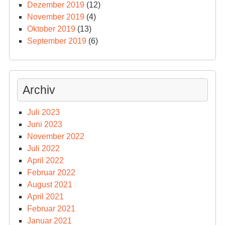
Dezember 2019
(12)
November 2019
(4)
Oktober 2019
(13)
September 2019
(6)
Archiv
Juli 2023
Juni 2023
November 2022
Juli 2022
April 2022
Februar 2022
August 2021
April 2021
Februar 2021
Januar 2021