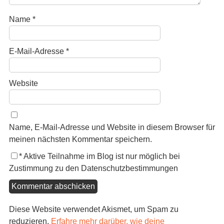
Name
*
E-Mail-Adresse
*
Website
Name, E-Mail-Adresse und Website in diesem Browser für
meinen nächsten Kommentar speichern.
*
Aktive Teilnahme im Blog ist nur möglich bei
Zustimmung zu den Datenschutzbestimmungen
Diese Website verwendet Akismet, um Spam zu
reduzieren.
Erfahre mehr darüber, wie deine