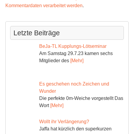
Kommentardaten verarbeitet werden
.
Letzte Beiträge
BeJa-TL Kupplungs-Lötseminar
Am Samstag 29.7.23 kamen sechs
Mitglieder des
[Mehr]
Es geschehen noch Zeichen und
Wunder
Die perfekte 0m-Weiche vorgestellt Das
Wort
[Mehr]
Wollt ihr Verlängerung?
Jaffa hat kürzlich den superkurzen