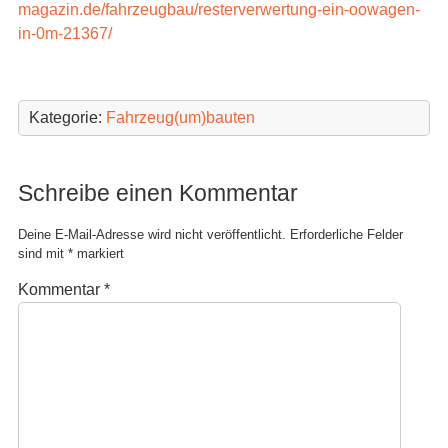
magazin.de/fahrzeugbau/resterverwertung-ein-oowagen-
in-0m-21367/
Kategorie:
Fahrzeug(um)bauten
Schreibe einen Kommentar
Deine E-Mail-Adresse wird nicht veröffentlicht.
Erforderliche Felder
sind mit
*
markiert
Kommentar
*