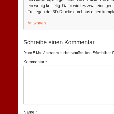
ein wenig kniffelig. Dafür wird es zwar eine ge
Freilegen der 3D-Drucke durchaus einen komple
Antworten
Schreibe einen Kommentar
Deine E-Mail-Adresse wird nicht veröffentlicht.
Erforderliche 
Kommentar
*
Name
*