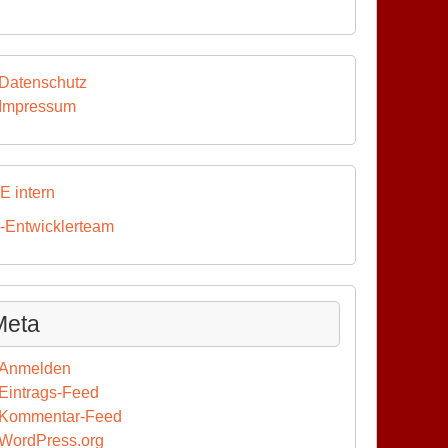
Datenschutz
Impressum
E intern
-Entwicklerteam
Meta
Anmelden
Eintrags-Feed
Kommentar-Feed
WordPress.org