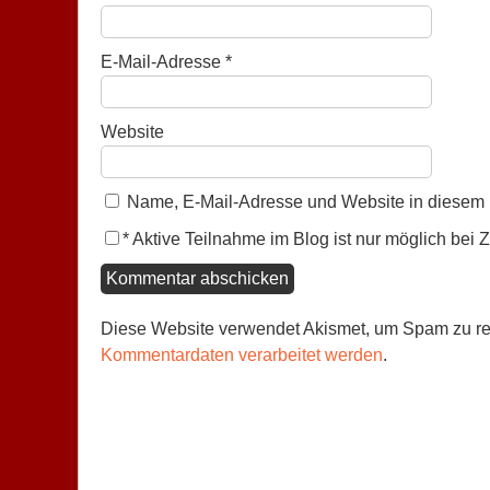
E-Mail-Adresse
*
Website
Name, E-Mail-Adresse und Website in diesem 
*
Aktive Teilnahme im Blog ist nur möglich be
Diese Website verwendet Akismet, um Spam zu r
Kommentardaten verarbeitet werden
.