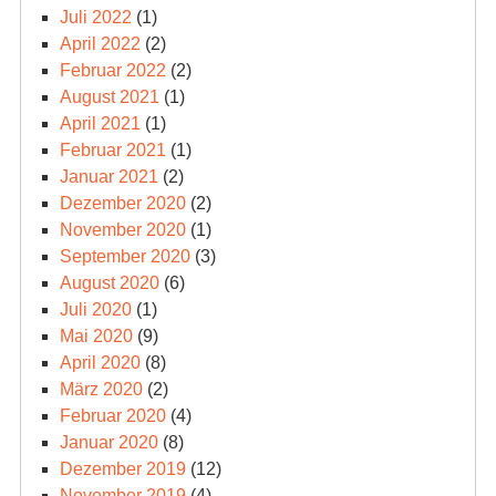
Juli 2022
(1)
April 2022
(2)
Februar 2022
(2)
August 2021
(1)
April 2021
(1)
Februar 2021
(1)
Januar 2021
(2)
Dezember 2020
(2)
November 2020
(1)
September 2020
(3)
August 2020
(6)
Juli 2020
(1)
Mai 2020
(9)
April 2020
(8)
März 2020
(2)
Februar 2020
(4)
Januar 2020
(8)
Dezember 2019
(12)
November 2019
(4)