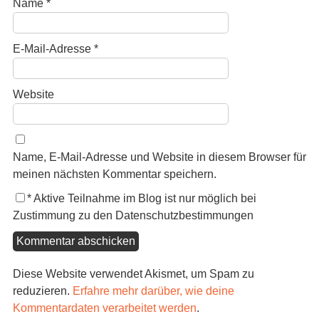
Name
*
E-Mail-Adresse
*
Website
Name, E-Mail-Adresse und Website in diesem Browser für
meinen nächsten Kommentar speichern.
*
Aktive Teilnahme im Blog ist nur möglich bei
Zustimmung zu den Datenschutzbestimmungen
Diese Website verwendet Akismet, um Spam zu
reduzieren.
Erfahre mehr darüber, wie deine
Kommentardaten verarbeitet werden
.