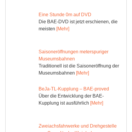
Eine Stunde 0m auf DVD
Die BAE-DVD ist jetzt erschienen, die
meisten
[Mehr]
Saisoneröffnungen meterspuriger
Museumsbahnen
Traditionell ist die Saisoneröffnung der
Museumsbahnen
[Mehr]
BeJa-TL-Kupplung – BAE-proved
Über die Entwicklung der BAE-
Kupplung ist ausführlich
[Mehr]
Zweiachsfahrwerke und Drehgestelle