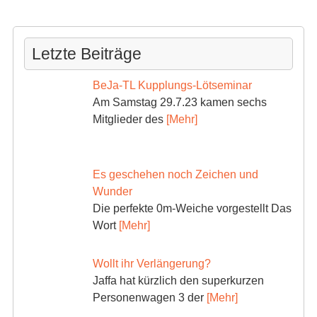
Letzte Beiträge
BeJa-TL Kupplungs-Lötseminar
Am Samstag 29.7.23 kamen sechs
Mitglieder des
[Mehr]
Es geschehen noch Zeichen und
Wunder
Die perfekte 0m-Weiche vorgestellt Das
Wort
[Mehr]
Wollt ihr Verlängerung?
Jaffa hat kürzlich den superkurzen
Personenwagen 3 der
[Mehr]