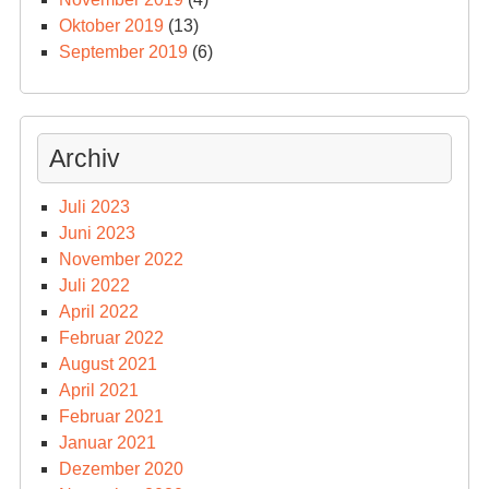
Oktober 2019
(13)
September 2019
(6)
Archiv
Juli 2023
Juni 2023
November 2022
Juli 2022
April 2022
Februar 2022
August 2021
April 2021
Februar 2021
Januar 2021
Dezember 2020