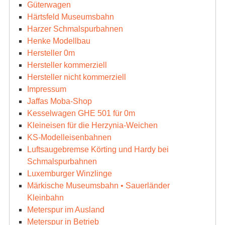
Güterwagen
Härtsfeld Museumsbahn
Harzer Schmalspurbahnen
Henke Modellbau
Hersteller 0m
Hersteller kommerziell
Hersteller nicht kommerziell
Impressum
Jaffas Moba-Shop
Kesselwagen GHE 501 für 0m
Kleineisen für die Herzynia-Weichen
KS-Modelleisenbahnen
Luftsaugebremse Körting und Hardy bei
Schmalspurbahnen
Luxemburger Winzlinge
Märkische Museumsbahn • Sauerländer
Kleinbahn
Meterspur im Ausland
Meterspur in Betrieb