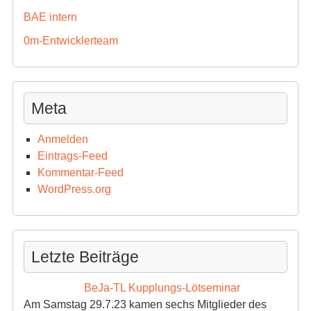
BAE intern
0m-Entwicklerteam
Meta
Anmelden
Eintrags-Feed
Kommentar-Feed
WordPress.org
Letzte Beiträge
BeJa-TL Kupplungs-Lötseminar
Am Samstag 29.7.23 kamen sechs Mitglieder des