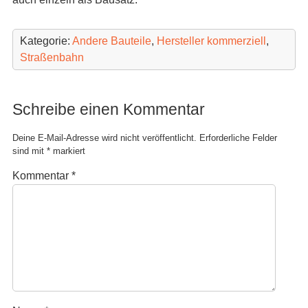
Kategorie:
Andere Bauteile
,
Hersteller kommerziell
,
Straßenbahn
Schreibe einen Kommentar
Deine E-Mail-Adresse wird nicht veröffentlicht.
Erforderliche Felder
sind mit
*
markiert
Kommentar
*