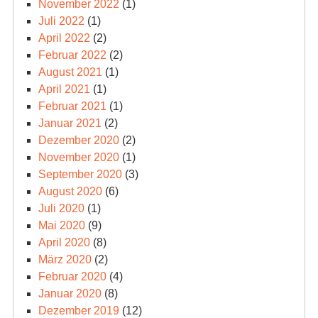
November 2022
(1)
Juli 2022
(1)
April 2022
(2)
Februar 2022
(2)
August 2021
(1)
April 2021
(1)
Februar 2021
(1)
Januar 2021
(2)
Dezember 2020
(2)
November 2020
(1)
September 2020
(3)
August 2020
(6)
Juli 2020
(1)
Mai 2020
(9)
April 2020
(8)
März 2020
(2)
Februar 2020
(4)
Januar 2020
(8)
Dezember 2019
(12)