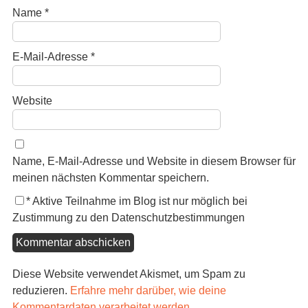
Name
*
E-Mail-Adresse
*
Website
Name, E-Mail-Adresse und Website in diesem Browser für
meinen nächsten Kommentar speichern.
*
Aktive Teilnahme im Blog ist nur möglich bei
Zustimmung zu den Datenschutzbestimmungen
Diese Website verwendet Akismet, um Spam zu
reduzieren.
Erfahre mehr darüber, wie deine
Kommentardaten verarbeitet werden
.