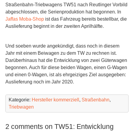
Straßenbahn-Triebwagens TW51 nach Reutlinger Vorbild
abgeschlossen, die Serienproduktion hat begonnen. In
Jaffas Moba-Shop
ist das Fahrzeug bereits bestellbar, die
Auslieferung beginnt in der zweiten Aprilhälfte.
Und soeben wurde angekündigt, dass noch in diesem
Jahr mit einem Beiwagen zu dem TW zu rechnen ist.
Darüberhinaus hat die Entwicklung von zwei Güterwagen
begonnen. Auch für diese beiden Wagen, einen G-Wagen
und einen 0-Wagen, ist als ehrgeiziges Ziel ausgegeben:
Auslieferung noch im Jahr 2020.
Kategorie:
Hersteller kommerziell
,
Straßenbahn
,
Triebwagen
2 comments on TW51: Entwicklung