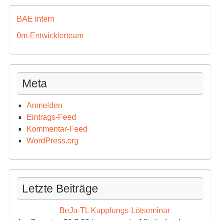
BAE intern
0m-Entwicklerteam
Meta
Anmelden
Eintrags-Feed
Kommentar-Feed
WordPress.org
Letzte Beiträge
BeJa-TL Kupplungs-Lötseminar