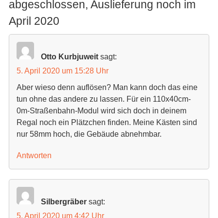
abgeschlossen, Auslieferung noch im
April 2020
Otto Kurbjuweit
sagt:
5. April 2020 um 15:28 Uhr
Aber wieso denn auflösen? Man kann doch das eine
tun ohne das andere zu lassen. Für ein 110x40cm-
0m-Straßenbahn-Modul wird sich doch in deinem
Regal noch ein Plätzchen finden. Meine Kästen sind
nur 58mm hoch, die Gebäude abnehmbar.
Antworten
Silbergräber
sagt:
5. April 2020 um 4:42 Uhr