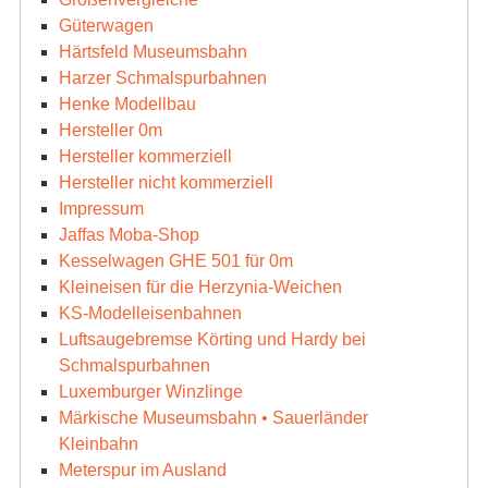
Güterwagen
Härtsfeld Museumsbahn
Harzer Schmalspurbahnen
Henke Modellbau
Hersteller 0m
Hersteller kommerziell
Hersteller nicht kommerziell
Impressum
Jaffas Moba-Shop
Kesselwagen GHE 501 für 0m
Kleineisen für die Herzynia-Weichen
KS-Modelleisenbahnen
Luftsaugebremse Körting und Hardy bei
Schmalspurbahnen
Luxemburger Winzlinge
Märkische Museumsbahn • Sauerländer
Kleinbahn
Meterspur im Ausland