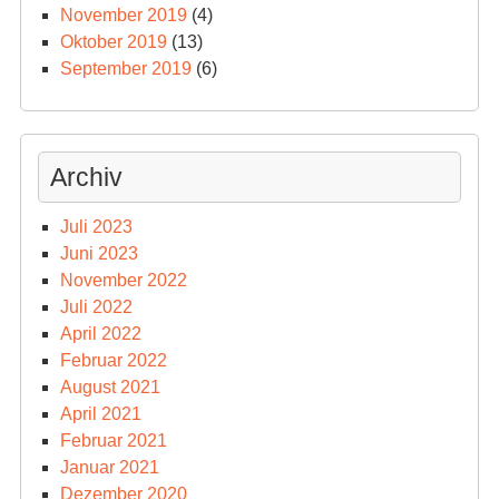
November 2019
(4)
Oktober 2019
(13)
September 2019
(6)
Archiv
Juli 2023
Juni 2023
November 2022
Juli 2022
April 2022
Februar 2022
August 2021
April 2021
Februar 2021
Januar 2021
Dezember 2020