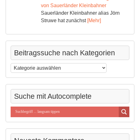
von Sauerländer Kleinbahner
Sauerländer Kleinbahner alias Jörn
Struwe hat zunächst
[Mehr]
Beitragssuche nach Kategorien
Beitragssuche
nach
Kategorien
Suche mit Autocomplete