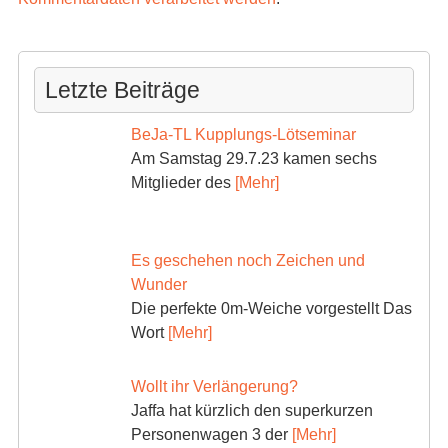
Letzte Beiträge
BeJa-TL Kupplungs-Lötseminar
Am Samstag 29.7.23 kamen sechs
Mitglieder des
[Mehr]
Es geschehen noch Zeichen und
Wunder
Die perfekte 0m-Weiche vorgestellt Das
Wort
[Mehr]
Wollt ihr Verlängerung?
Jaffa hat kürzlich den superkurzen
Personenwagen 3 der
[Mehr]