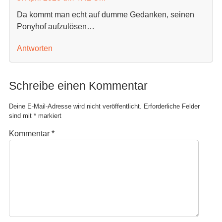
Da kommt man echt auf dumme Gedanken, seinen
Ponyhof aufzulösen…
Antworten
Schreibe einen Kommentar
Deine E-Mail-Adresse wird nicht veröffentlicht.
Erforderliche Felder
sind mit
*
markiert
Kommentar
*