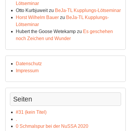
Lötseminar
Otto Kurbjuweit
zu
BeJa-TL Kupplungs-Lötseminar
Horst Wilhelm Bauer
zu
BeJa-TL Kupplungs-
Lötseminar
Hubert the Goose Wetekamp
zu
Es geschehen
noch Zeichen und Wunder
Datenschutz
Impressum
Seiten
#31 (kein Titel)
.
0 Schmalspur bei der NuSSA 2020