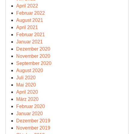
April 2022
Februar 2022
August 2021
April 2021
Februar 2021
Januar 2021
Dezember 2020
November 2020
September 2020
August 2020
Juli 2020
Mai 2020
April 2020
März 2020
Februar 2020
Januar 2020
Dezember 2019
November 2019