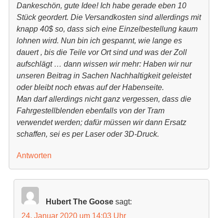
Dankeschön, gute Idee! Ich habe gerade eben 10
Stück geordert. Die Versandkosten sind allerdings mit
knapp 40$ so, dass sich eine Einzelbestellung kaum
lohnen wird. Nun bin ich gespannt, wie lange es
dauert , bis die Teile vor Ort sind und was der Zoll
aufschlägt … dann wissen wir mehr: Haben wir nur
unseren Beitrag in Sachen Nachhaltigkeit geleistet
oder bleibt noch etwas auf der Habenseite.
Man darf allerdings nicht ganz vergessen, dass die
Fahrgestellblenden ebenfalls von der Tram
verwendet werden; dafür müssen wir dann Ersatz
schaffen, sei es per Laser oder 3D-Druck.
Antworten
Hubert The Goose
sagt:
24. Januar 2020 um 14:03 Uhr