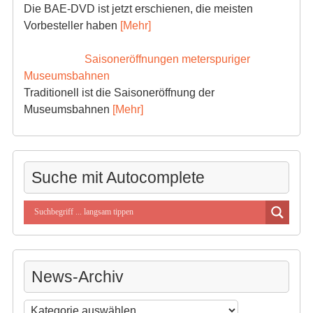
Die BAE-DVD ist jetzt erschienen, die meisten
Vorbesteller haben
[Mehr]
Saisoneröffnungen meterspuriger
Museumsbahnen
Traditionell ist die Saisoneröffnung der
Museumsbahnen
[Mehr]
Suche mit Autocomplete
News-Archiv
News-