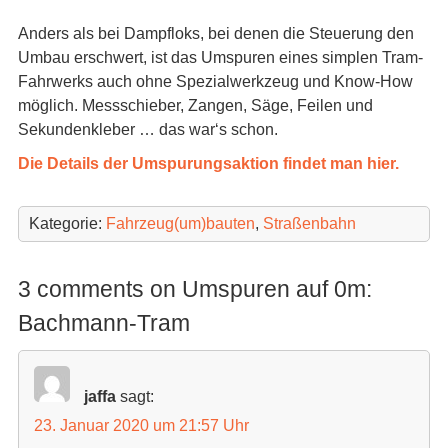
Anders als bei Dampfloks, bei denen die Steuerung den
Umbau erschwert, ist das Umspuren eines simplen Tram-
Fahrwerks auch ohne Spezialwerkzeug und Know-How
möglich. Messschieber, Zangen, Säge, Feilen und
Sekundenkleber … das war‘s schon.
Die Details der Umspurungsaktion findet man hier.
Kategorie:
Fahrzeug(um)bauten
,
Straßenbahn
3 comments on Umspuren auf 0m:
Bachmann-Tram
jaffa
sagt:
23. Januar 2020 um 21:57 Uhr