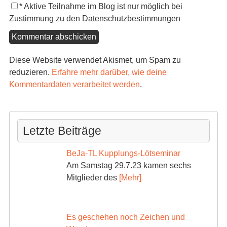
*
Aktive Teilnahme im Blog ist nur möglich bei
Zustimmung zu den Datenschutzbestimmungen
Diese Website verwendet Akismet, um Spam zu
reduzieren.
Erfahre mehr darüber, wie deine
Kommentardaten verarbeitet werden
.
Letzte Beiträge
BeJa-TL Kupplungs-Lötseminar
Am Samstag 29.7.23 kamen sechs
Mitglieder des
[Mehr]
Es geschehen noch Zeichen und