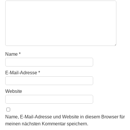
Name
*
E-Mail-Adresse
*
Website
Name, E-Mail-Adresse und Website in diesem Browser für
meinen nächsten Kommentar speichern.