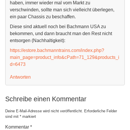
haben, immer wieder mal vom Markt zu
verschwinden, sollte man sich vielleicht überlegen,
ein paar Chassis zu beschaffen.
Diese sind aktuell noch bei Bachmann USA zu
bekommen, und dann braucht man den Rest nicht
entsorgen (Nachhaltigkeit):
https://estore.bachmanntrains.com/index.php?
main_page=product_info&cPath=71_129&products_i
d=6473
Antworten
Schreibe einen Kommentar
Deine E-Mail-Adresse wird nicht veröffentlicht.
Erforderliche Felder
sind mit
*
markiert
Kommentar
*