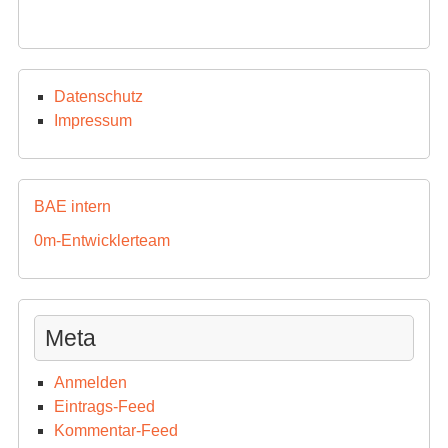
Datenschutz
Impressum
BAE intern
0m-Entwicklerteam
Meta
Anmelden
Eintrags-Feed
Kommentar-Feed