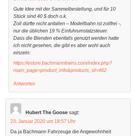
Gute Idee mit der Sammelbestellung, und für 10
Stück sind 40 $ doch o.k.
Zoll dürfte nicht anfallen – Modellbahn ist zollfrei -,
nur die üblichen 19 % Einfuhrumstatzsteuer.
Dass die Blenden ebenfalls genutzt werden hatte
ich nicht gesehen, die gibt es aber wohl auch
einzeln:
https://estore.bachmanntrains.com/index.php?
main_page=product_info&products_id=462
Antworten
Hubert The Goose
sagt:
23. Januar 2020 um 18:57 Uhr
Da ja Bachmann Fahrzeuge die Angewohnheit