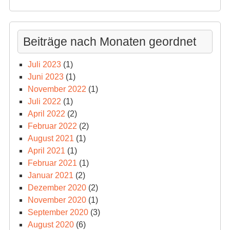
Beiträge nach Monaten geordnet
Juli 2023
(1)
Juni 2023
(1)
November 2022
(1)
Juli 2022
(1)
April 2022
(2)
Februar 2022
(2)
August 2021
(1)
April 2021
(1)
Februar 2021
(1)
Januar 2021
(2)
Dezember 2020
(2)
November 2020
(1)
September 2020
(3)
August 2020
(6)