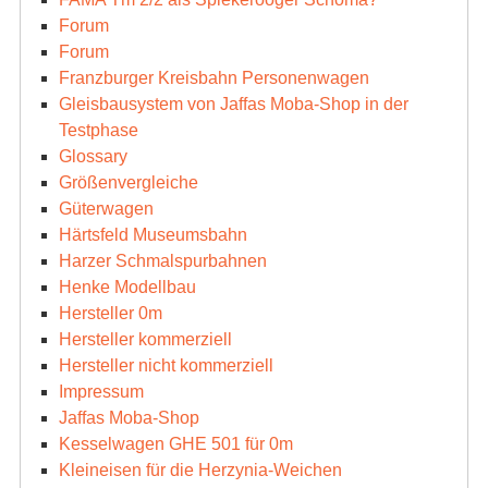
Forum
Forum
Franzburger Kreisbahn Personenwagen
Gleisbausystem von Jaffas Moba-Shop in der
Testphase
Glossary
Größenvergleiche
Güterwagen
Härtsfeld Museumsbahn
Harzer Schmalspurbahnen
Henke Modellbau
Hersteller 0m
Hersteller kommerziell
Hersteller nicht kommerziell
Impressum
Jaffas Moba-Shop
Kesselwagen GHE 501 für 0m
Kleineisen für die Herzynia-Weichen