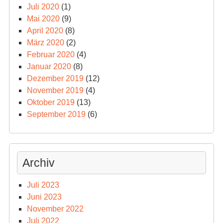
Juli 2020
(1)
Mai 2020
(9)
April 2020
(8)
März 2020
(2)
Februar 2020
(4)
Januar 2020
(8)
Dezember 2019
(12)
November 2019
(4)
Oktober 2019
(13)
September 2019
(6)
Archiv
Juli 2023
Juni 2023
November 2022
Juli 2022