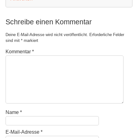
Schreibe einen Kommentar
Deine E-Mail-Adresse wird nicht veröffentlicht.
Erforderliche Felder
sind mit
*
markiert
Kommentar
*
Name
*
E-Mail-Adresse
*