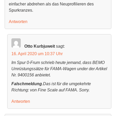
einfacher abdrehen als das Neuprofilieren des
Spurkranzes.
Antworten
Otto Kurbjuweit
sagt:
16. April 2020 um 10:37 Uhr
Im Spur 0-Frum schrieb heute jemand, dass BEMO
Umrüstungssätze für FAMA-Wagen under der Artikel
Nr. 9400156 anbietet.
Falschmeldung
.Das ist für die umgekehrte
Richtung: von Fine Scale auf FAMA. Sorry.
Antworten