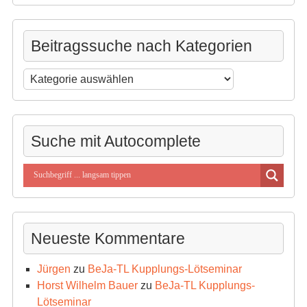
Beitragssuche nach Kategorien
Beitragssuche
nach
Kategorien
Suche mit Autocomplete
Neueste Kommentare
Jürgen
zu
BeJa-TL Kupplungs-Lötseminar
Horst Wilhelm Bauer
zu
BeJa-TL Kupplungs-
Lötseminar