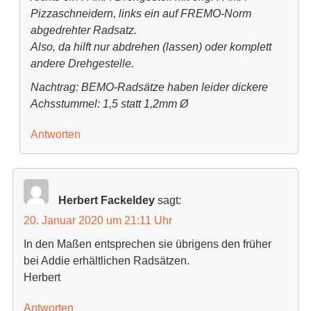
Pizzaschneidern, links ein auf FREMO-Norm
abgedrehter Radsatz.
Also, da hilft nur abdrehen (lassen) oder komplett
andere Drehgestelle.
Nachtrag: BEMO-Radsätze haben leider dickere
Achsstummel: 1,5 statt 1,2mm Ø
Antworten
Herbert Fackeldey
sagt:
20. Januar 2020 um 21:11 Uhr
In den Maßen entsprechen sie übrigens den früher
bei Addie erhältlichen Radsätzen.
Herbert
Antworten