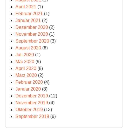
April 2021
(1)
Februar 2021
(1)
Januar 2021
(2)
Dezember 2020
(2)
November 2020
(1)
September 2020
(3)
August 2020
(6)
Juli 2020
(1)
Mai 2020
(9)
April 2020
(8)
März 2020
(2)
Februar 2020
(4)
Januar 2020
(8)
Dezember 2019
(12)
November 2019
(4)
Oktober 2019
(13)
September 2019
(6)