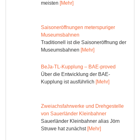
meisten
[Mehr]
Saisoneröffnungen meterspuriger
Museumsbahnen
Traditionell ist die Saisoneröffnung der
Museumsbahnen
[Mehr]
BeJa-TL-Kupplung – BAE-proved
Über die Entwicklung der BAE-
Kupplung ist ausführlich
[Mehr]
Zweiachsfahrwerke und Drehgestelle
von Sauerländer Kleinbahner
Sauerländer Kleinbahner alias Jörn
Struwe hat zunächst
[Mehr]