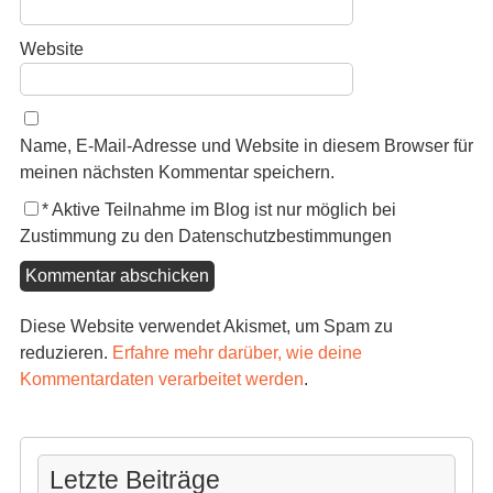
Website
Name, E-Mail-Adresse und Website in diesem Browser für
meinen nächsten Kommentar speichern.
*
Aktive Teilnahme im Blog ist nur möglich bei
Zustimmung zu den Datenschutzbestimmungen
Diese Website verwendet Akismet, um Spam zu
reduzieren.
Erfahre mehr darüber, wie deine
Kommentardaten verarbeitet werden
.
Letzte Beiträge