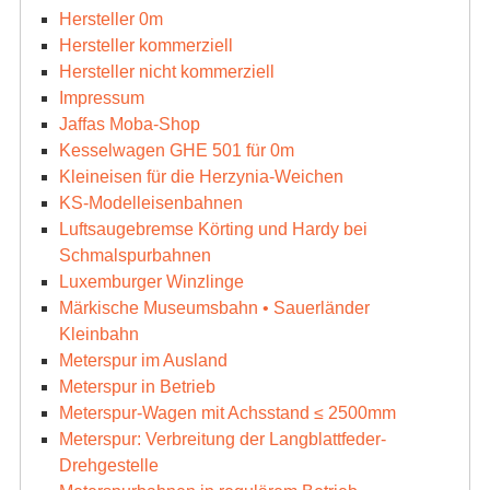
Hersteller 0m
Hersteller kommerziell
Hersteller nicht kommerziell
Impressum
Jaffas Moba-Shop
Kesselwagen GHE 501 für 0m
Kleineisen für die Herzynia-Weichen
KS-Modelleisenbahnen
Luftsaugebremse Körting und Hardy bei
Schmalspurbahnen
Luxemburger Winzlinge
Märkische Museumsbahn • Sauerländer
Kleinbahn
Meterspur im Ausland
Meterspur in Betrieb
Meterspur-Wagen mit Achsstand ≤ 2500mm
Meterspur: Verbreitung der Langblattfeder-
Drehgestelle