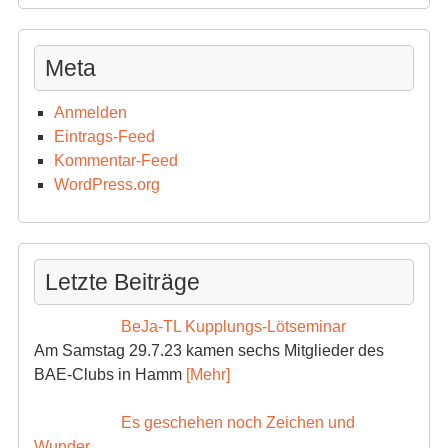
Meta
Anmelden
Eintrags-Feed
Kommentar-Feed
WordPress.org
Letzte Beiträge
BeJa-TL Kupplungs-Lötseminar
Am Samstag 29.7.23 kamen sechs Mitglieder des
BAE-Clubs in Hamm
[Mehr]
Es geschehen noch Zeichen und
Wunder