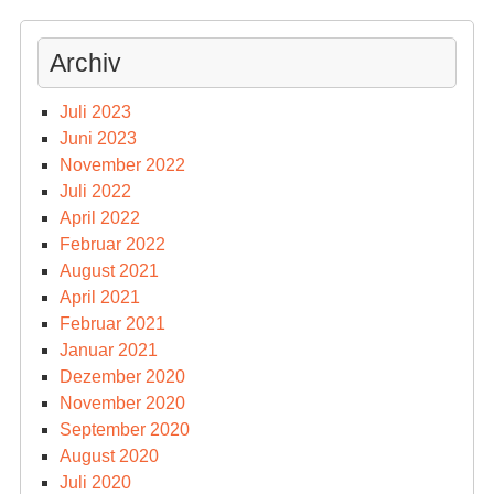
Archiv
Juli 2023
Juni 2023
November 2022
Juli 2022
April 2022
Februar 2022
August 2021
April 2021
Februar 2021
Januar 2021
Dezember 2020
November 2020
September 2020
August 2020
Juli 2020