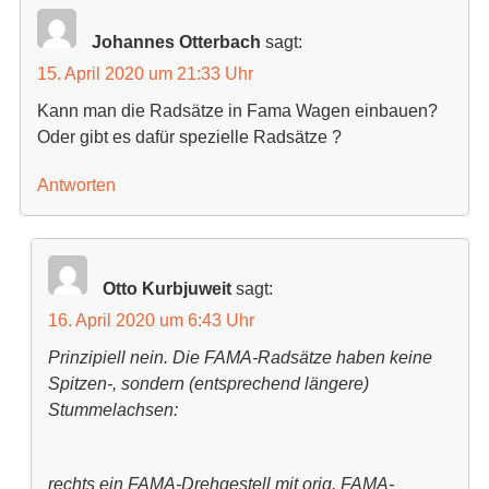
Johannes Otterbach
sagt:
15. April 2020 um 21:33 Uhr
Kann man die Radsätze in Fama Wagen einbauen?
Oder gibt es dafür spezielle Radsätze ?
Antworten
Otto Kurbjuweit
sagt:
16. April 2020 um 6:43 Uhr
Prinzipiell nein. Die FAMA-Radsätze haben keine
Spitzen-, sondern (entsprechend längere)
Stummelachsen:
rechts ein FAMA-Drehgestell mit orig. FAMA-