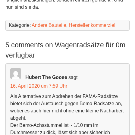
nun sind sie da.
Kategorie:
Andere Bauteile
,
Hersteller kommerziell
5 comments on Wagenradsätze für 0m
verfügbar
Hubert The Goose
sagt:
16. April 2020 um 7:59 Uhr
Als Alternative zum Abdrehen der FAMA-Radsätze
bietet sich der Austausch gegen Bemo-Radsätze an,
wobei es auch hier nicht ohne eine kleine Nacharbeit
abgeht.
Der Bemo-Achsstummel ist ~ 1/10 mm im
Durchmesser zu dick, lässt sich aber sicherlich