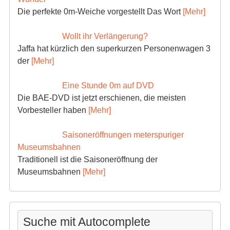
Die perfekte 0m-Weiche vorgestellt Das Wort
[Mehr]
Wollt ihr Verlängerung?
Jaffa hat kürzlich den superkurzen Personenwagen 3
der
[Mehr]
Eine Stunde 0m auf DVD
Die BAE-DVD ist jetzt erschienen, die meisten
Vorbesteller haben
[Mehr]
Saisoneröffnungen meterspuriger
Museumsbahnen
Traditionell ist die Saisoneröffnung der
Museumsbahnen
[Mehr]
Suche mit Autocomplete