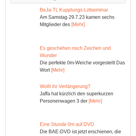
BeJa-TL Kupplungs-Lötseminar
Am Samstag 29.7.23 kamen sechs
Mitglieder des
[Mehr]
Es geschehen noch Zeichen und
Wunder
Die perfekte 0m-Weiche vorgestellt Das
Wort
[Mehr]
Wollt ihr Verlängerung?
Jaffa hat kürzlich den superkurzen
Personenwagen 3 der
[Mehr]
Eine Stunde 0m auf DVD
Die BAE-DVD ist jetzt erschienen, die