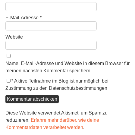
E-Mail-Adresse
*
Website
Name, E-Mail-Adresse und Website in diesem Browser für
meinen nächsten Kommentar speichern.
*
Aktive Teilnahme im Blog ist nur möglich bei
Zustimmung zu den Datenschutzbestimmungen
Diese Website verwendet Akismet, um Spam zu
reduzieren.
Erfahre mehr darüber, wie deine
Kommentardaten verarbeitet werden
.