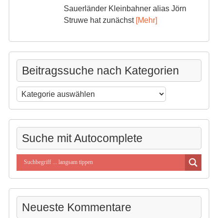
Sauerländer Kleinbahner alias Jörn
Struwe hat zunächst
[Mehr]
Beitragssuche nach Kategorien
Beitragssuche
nach
Kategorien
Suche mit Autocomplete
Neueste Kommentare