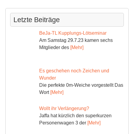
Letzte Beiträge
BeJa-TL Kupplungs-Lötseminar
Am Samstag 29.7.23 kamen sechs
Mitglieder des
[Mehr]
Es geschehen noch Zeichen und
Wunder
Die perfekte 0m-Weiche vorgestellt Das
Wort
[Mehr]
Wollt ihr Verlängerung?
Jaffa hat kürzlich den superkurzen
Personenwagen 3 der
[Mehr]