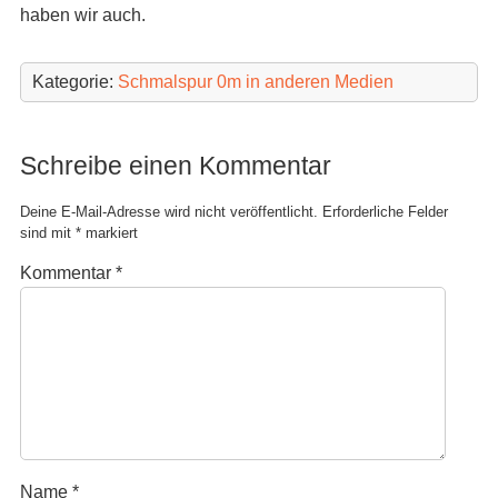
haben wir auch.
Kategorie:
Schmalspur 0m in anderen Medien
Schreibe einen Kommentar
Deine E-Mail-Adresse wird nicht veröffentlicht.
Erforderliche Felder
sind mit
*
markiert
Kommentar
*
Name
*