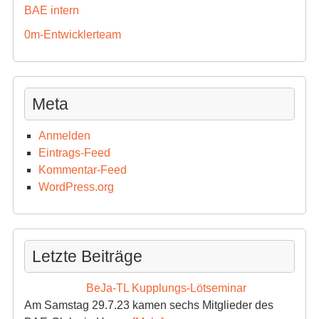
BAE intern
0m-Entwicklerteam
Meta
Anmelden
Eintrags-Feed
Kommentar-Feed
WordPress.org
Letzte Beiträge
BeJa-TL Kupplungs-Lötseminar
Am Samstag 29.7.23 kamen sechs Mitglieder des