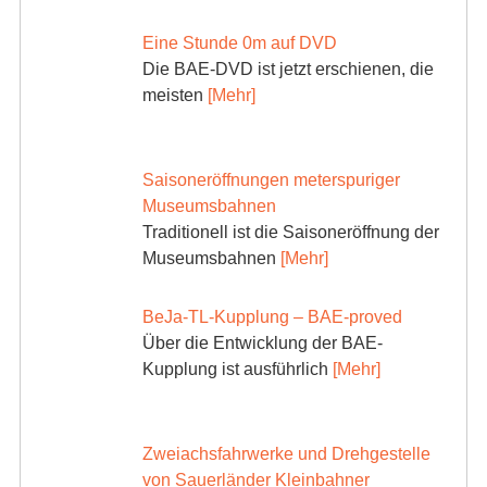
Eine Stunde 0m auf DVD
Die BAE-DVD ist jetzt erschienen, die
meisten
[Mehr]
Saisoneröffnungen meterspuriger
Museumsbahnen
Traditionell ist die Saisoneröffnung der
Museumsbahnen
[Mehr]
BeJa-TL-Kupplung – BAE-proved
Über die Entwicklung der BAE-
Kupplung ist ausführlich
[Mehr]
Zweiachsfahrwerke und Drehgestelle
von Sauerländer Kleinbahner