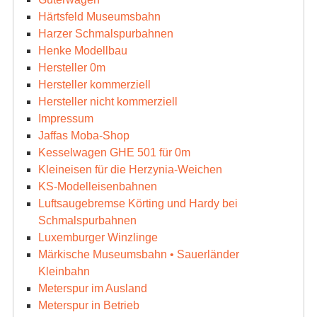
Härtsfeld Museumsbahn
Harzer Schmalspurbahnen
Henke Modellbau
Hersteller 0m
Hersteller kommerziell
Hersteller nicht kommerziell
Impressum
Jaffas Moba-Shop
Kesselwagen GHE 501 für 0m
Kleineisen für die Herzynia-Weichen
KS-Modelleisenbahnen
Luftsaugebremse Körting und Hardy bei
Schmalspurbahnen
Luxemburger Winzlinge
Märkische Museumsbahn • Sauerländer
Kleinbahn
Meterspur im Ausland
Meterspur in Betrieb