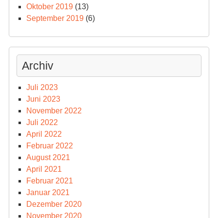
Oktober 2019
(13)
September 2019
(6)
Archiv
Juli 2023
Juni 2023
November 2022
Juli 2022
April 2022
Februar 2022
August 2021
April 2021
Februar 2021
Januar 2021
Dezember 2020
November 2020