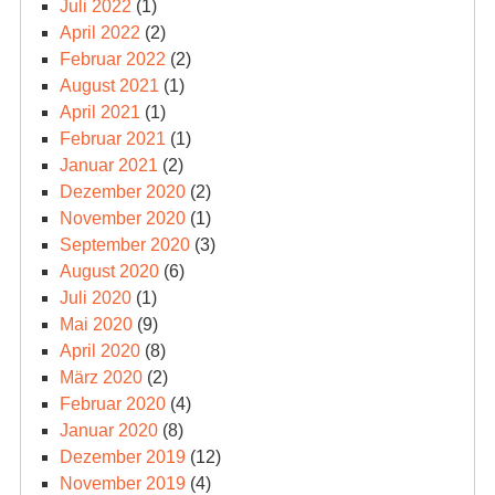
Juli 2022
(1)
April 2022
(2)
Februar 2022
(2)
August 2021
(1)
April 2021
(1)
Februar 2021
(1)
Januar 2021
(2)
Dezember 2020
(2)
November 2020
(1)
September 2020
(3)
August 2020
(6)
Juli 2020
(1)
Mai 2020
(9)
April 2020
(8)
März 2020
(2)
Februar 2020
(4)
Januar 2020
(8)
Dezember 2019
(12)
November 2019
(4)