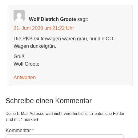
Wolf Dietrich Groote
sagt:
21. Juni 2020 um 21:22 Uhr
Die PKB-Güterwagen waren grau, nur die OO-
Wagen dunkelgrün.
Gruß
Wolf Groote
Antworten
Schreibe einen Kommentar
Deine E-Mail-Adresse wird nicht veröffentlicht.
Erforderliche Felder
sind mit
*
markiert
Kommentar
*