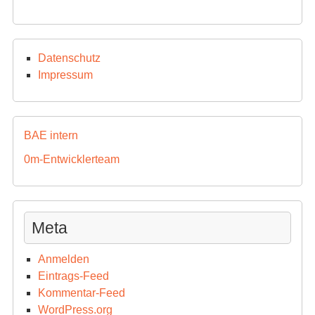
Datenschutz
Impressum
BAE intern
0m-Entwicklerteam
Meta
Anmelden
Eintrags-Feed
Kommentar-Feed
WordPress.org