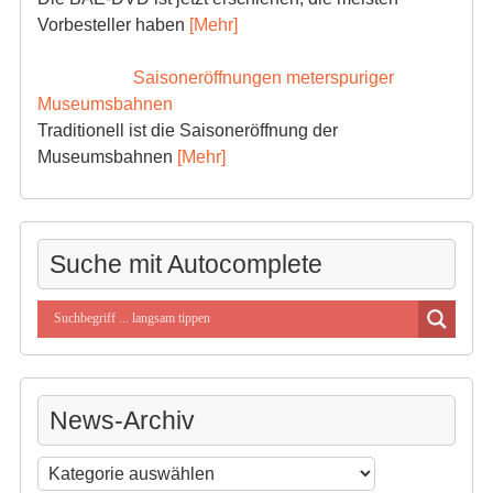
Vorbesteller haben
[Mehr]
Saisoneröffnungen meterspuriger
Museumsbahnen
Traditionell ist die Saisoneröffnung der
Museumsbahnen
[Mehr]
Suche mit Autocomplete
News-Archiv
News-