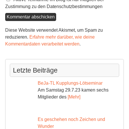
Zustimmung zu den Datenschutzbestimmungen
Diese Website verwendet Akismet, um Spam zu
reduzieren.
Erfahre mehr darüber, wie deine
Kommentardaten verarbeitet werden
.
Letzte Beiträge
BeJa-TL Kupplungs-Lötseminar
Am Samstag 29.7.23 kamen sechs
Mitglieder des
[Mehr]
Es geschehen noch Zeichen und
Wunder