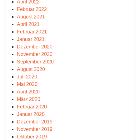
April 2022
Februar 2022
August 2021
April 2021
Februar 2021
Januar 2021
Dezember 2020
November 2020
September 2020
August 2020
Juli 2020
Mai 2020
April 2020
März 2020
Februar 2020
Januar 2020
Dezember 2019
November 2019
Oktober 2019