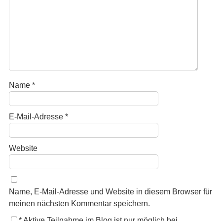
Name
*
E-Mail-Adresse
*
Website
Name, E-Mail-Adresse und Website in diesem Browser für
meinen nächsten Kommentar speichern.
*
Aktive Teilnahme im Blog ist nur möglich bei