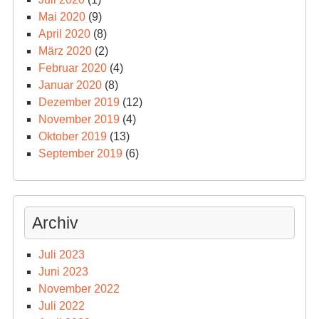
Mai 2020
(9)
April 2020
(8)
März 2020
(2)
Februar 2020
(4)
Januar 2020
(8)
Dezember 2019
(12)
November 2019
(4)
Oktober 2019
(13)
September 2019
(6)
Archiv
Juli 2023
Juni 2023
November 2022
Juli 2022