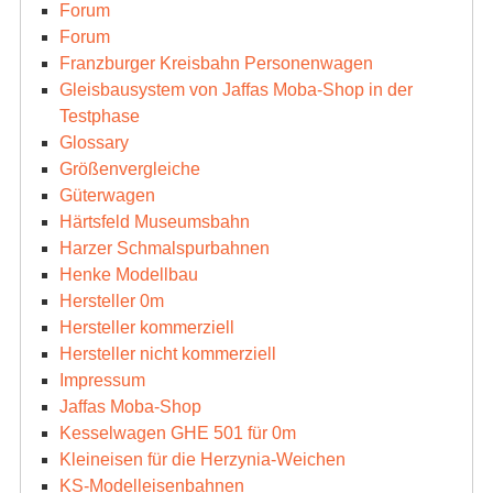
Forum
Forum
Franzburger Kreisbahn Personenwagen
Gleisbausystem von Jaffas Moba-Shop in der
Testphase
Glossary
Größenvergleiche
Güterwagen
Härtsfeld Museumsbahn
Harzer Schmalspurbahnen
Henke Modellbau
Hersteller 0m
Hersteller kommerziell
Hersteller nicht kommerziell
Impressum
Jaffas Moba-Shop
Kesselwagen GHE 501 für 0m
Kleineisen für die Herzynia-Weichen
KS-Modelleisenbahnen