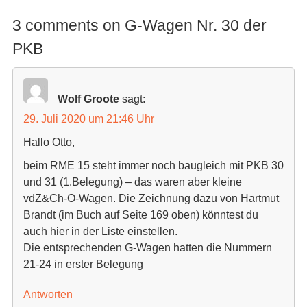
3 comments on G-Wagen Nr. 30 der
PKB
Wolf Groote
sagt:
29. Juli 2020 um 21:46 Uhr
Hallo Otto,
beim RME 15 steht immer noch baugleich mit PKB 30
und 31 (1.Belegung) – das waren aber kleine
vdZ&Ch-O-Wagen. Die Zeichnung dazu von Hartmut
Brandt (im Buch auf Seite 169 oben) könntest du
auch hier in der Liste einstellen.
Die entsprechenden G-Wagen hatten die Nummern
21-24 in erster Belegung
Antworten