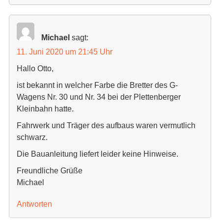
Michael
sagt:
11. Juni 2020 um 21:45 Uhr
Hallo Otto,
ist bekannt in welcher Farbe die Bretter des G-
Wagens Nr. 30 und Nr. 34 bei der Plettenberger
Kleinbahn hatte.
Fahrwerk und Träger des aufbaus waren vermutlich
schwarz.
Die Bauanleitung liefert leider keine Hinweise.
Freundliche Grüße
Michael
Antworten