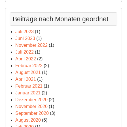
Beiträge nach Monaten geordnet
Juli 2023
(1)
Juni 2023
(1)
November 2022
(1)
Juli 2022
(1)
April 2022
(2)
Februar 2022
(2)
August 2021
(1)
April 2021
(1)
Februar 2021
(1)
Januar 2021
(2)
Dezember 2020
(2)
November 2020
(1)
September 2020
(3)
August 2020
(6)
Juli 2020
(1)