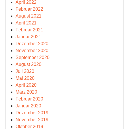
April 2022
Februar 2022
August 2021
April 2021
Februar 2021
Januar 2021
Dezember 2020
November 2020
September 2020
August 2020
Juli 2020
Mai 2020
April 2020
März 2020
Februar 2020
Januar 2020
Dezember 2019
November 2019
Oktober 2019