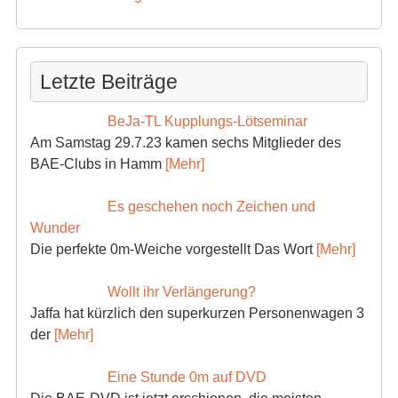
Letzte Beiträge
BeJa-TL Kupplungs-Lötseminar
Am Samstag 29.7.23 kamen sechs Mitglieder des
BAE-Clubs in Hamm
[Mehr]
Es geschehen noch Zeichen und
Wunder
Die perfekte 0m-Weiche vorgestellt Das Wort
[Mehr]
Wollt ihr Verlängerung?
Jaffa hat kürzlich den superkurzen Personenwagen 3
der
[Mehr]
Eine Stunde 0m auf DVD