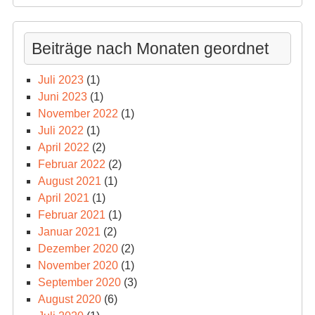
Beiträge nach Monaten geordnet
Juli 2023
(1)
Juni 2023
(1)
November 2022
(1)
Juli 2022
(1)
April 2022
(2)
Februar 2022
(2)
August 2021
(1)
April 2021
(1)
Februar 2021
(1)
Januar 2021
(2)
Dezember 2020
(2)
November 2020
(1)
September 2020
(3)
August 2020
(6)