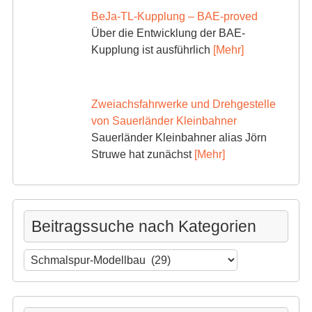
BeJa-TL-Kupplung – BAE-proved
Über die Entwicklung der BAE-
Kupplung ist ausführlich
[Mehr]
Zweiachsfahrwerke und Drehgestelle
von Sauerländer Kleinbahner
Sauerländer Kleinbahner alias Jörn
Struwe hat zunächst
[Mehr]
Beitragssuche nach Kategorien
Beitragssuche
nach
Kategorien