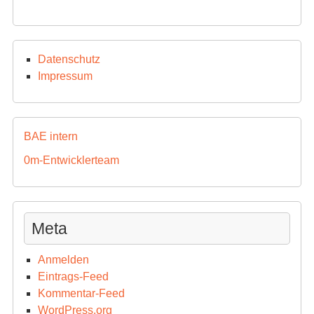
Datenschutz
Impressum
BAE intern
0m-Entwicklerteam
Meta
Anmelden
Eintrags-Feed
Kommentar-Feed
WordPress.org