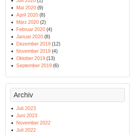
Juli 2020
(1)
Mai 2020
(9)
April 2020
(8)
März 2020
(2)
Februar 2020
(4)
Januar 2020
(8)
Dezember 2019
(12)
November 2019
(4)
Oktober 2019
(13)
September 2019
(6)
Archiv
Juli 2023
Juni 2023
November 2022
Juli 2022