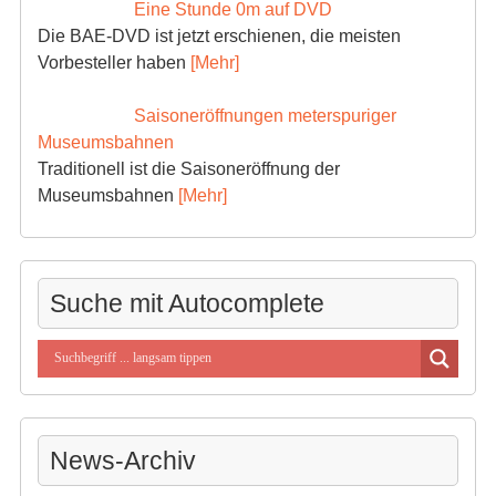
Eine Stunde 0m auf DVD
Die BAE-DVD ist jetzt erschienen, die meisten
Vorbesteller haben
[Mehr]
Saisoneröffnungen meterspuriger
Museumsbahnen
Traditionell ist die Saisoneröffnung der
Museumsbahnen
[Mehr]
Suche mit Autocomplete
News-Archiv