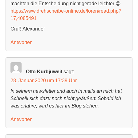
machten die Entscheidung nicht gerade leichter 😉
https://www.drehscheibe-online.de/foren/read.php?
17,4085491
Gruß Alexander
Antworten
Otto Kurbjuweit
sagt:
28. Januar 2020 um 17:39 Uhr
In seinem newsletter und auch in mails an mich hat
Schnelli sich dazu noch nicht geäußert. Sobald ich
was erfahre, wird es hier im Blog stehen.
Antworten