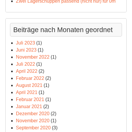
Zwei Lagerschuppen passend (nicht nur) für 0m
Beiträge nach Monaten geordnet
Juli 2023
(1)
Juni 2023
(1)
November 2022
(1)
Juli 2022
(1)
April 2022
(2)
Februar 2022
(2)
August 2021
(1)
April 2021
(1)
Februar 2021
(1)
Januar 2021
(2)
Dezember 2020
(2)
November 2020
(1)
September 2020
(3)