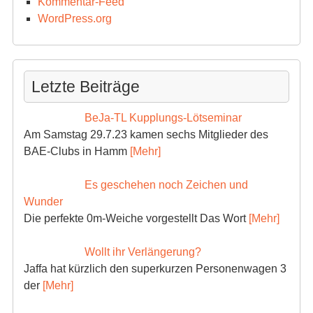
Kommentar-Feed
WordPress.org
Letzte Beiträge
BeJa-TL Kupplungs-Lötseminar
Am Samstag 29.7.23 kamen sechs Mitglieder des
BAE-Clubs in Hamm
[Mehr]
Es geschehen noch Zeichen und
Wunder
Die perfekte 0m-Weiche vorgestellt Das Wort
[Mehr]
Wollt ihr Verlängerung?
Jaffa hat kürzlich den superkurzen Personenwagen 3
der
[Mehr]