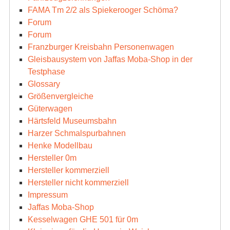
FAMA Tm 2/2 als Spiekerooger Schöma?
Forum
Forum
Franzburger Kreisbahn Personenwagen
Gleisbausystem von Jaffas Moba-Shop in der
Testphase
Glossary
Größenvergleiche
Güterwagen
Härtsfeld Museumsbahn
Harzer Schmalspurbahnen
Henke Modellbau
Hersteller 0m
Hersteller kommerziell
Hersteller nicht kommerziell
Impressum
Jaffas Moba-Shop
Kesselwagen GHE 501 für 0m