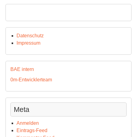
Datenschutz
Impressum
BAE intern
0m-Entwicklerteam
Meta
Anmelden
Eintrags-Feed