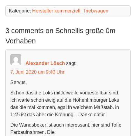
Kategorie:
Hersteller kommerziell
,
Triebwagen
3 comments on Schnellis große 0m
Vorhaben
Alexander Lösch
sagt:
7. Juni 2020 um 9:40 Uhr
Servus,
Schön das die Loks mittlerweile vorbestellbar sind.
Ich warte schon ewig auf die Hohenlimburger Loks
das die mal kommen, egal in welchem Maßstab. In
1:45 ist das aber die Krönung…Danke dafür.
Die Wandsbeker ist auch interessant, hier sind Tolle
Farbaufnahmen. Die