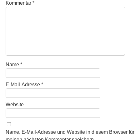
Kommentar
*
Name
*
E-Mail-Adresse
*
Website
Name, E-Mail-Adresse und Website in diesem Browser für
meinen nächsten Kommentar speichern.