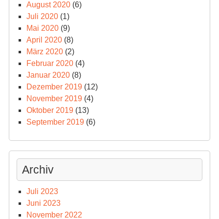
August 2020
(6)
Juli 2020
(1)
Mai 2020
(9)
April 2020
(8)
März 2020
(2)
Februar 2020
(4)
Januar 2020
(8)
Dezember 2019
(12)
November 2019
(4)
Oktober 2019
(13)
September 2019
(6)
Archiv
Juli 2023
Juni 2023
November 2022