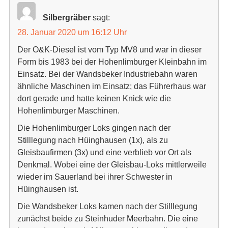
Silbergräber
sagt:
28. Januar 2020 um 16:12 Uhr
Der O&K-Diesel ist vom Typ MV8 und war in dieser
Form bis 1983 bei der Hohenlimburger Kleinbahn im
Einsatz. Bei der Wandsbeker Industriebahn waren
ähnliche Maschinen im Einsatz; das Führerhaus war
dort gerade und hatte keinen Knick wie die
Hohenlimburger Maschinen.
Die Hohenlimburger Loks gingen nach der
Stilllegung nach Hüinghausen (1x), als zu
Gleisbaufirmen (3x) und eine verblieb vor Ort als
Denkmal. Wobei eine der Gleisbau-Loks mittlerweile
wieder im Sauerland bei ihrer Schwester in
Hüinghausen ist.
Die Wandsbeker Loks kamen nach der Stilllegung
zunächst beide zu Steinhuder Meerbahn. Die eine