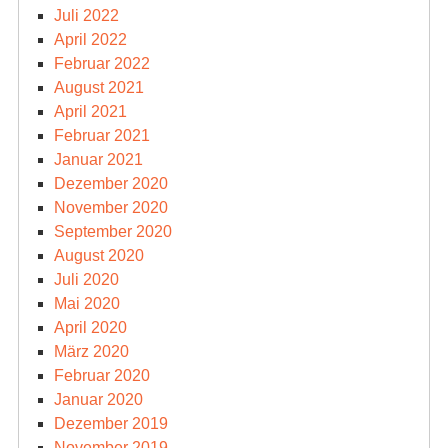
Juli 2022
April 2022
Februar 2022
August 2021
April 2021
Februar 2021
Januar 2021
Dezember 2020
November 2020
September 2020
August 2020
Juli 2020
Mai 2020
April 2020
März 2020
Februar 2020
Januar 2020
Dezember 2019
November 2019