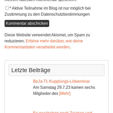
*
Aktive Teilnahme im Blog ist nur möglich bei
Zustimmung zu den Datenschutzbestimmungen
Diese Website verwendet Akismet, um Spam zu
reduzieren.
Erfahre mehr darüber, wie deine
Kommentardaten verarbeitet werden
.
Letzte Beiträge
BeJa-TL Kupplungs-Lötseminar
Am Samstag 29.7.23 kamen sechs
Mitglieder des
[Mehr]