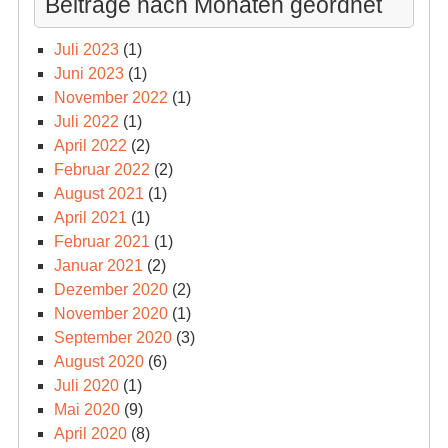
Beiträge nach Monaten geordnet
Juli 2023
(1)
Juni 2023
(1)
November 2022
(1)
Juli 2022
(1)
April 2022
(2)
Februar 2022
(2)
August 2021
(1)
April 2021
(1)
Februar 2021
(1)
Januar 2021
(2)
Dezember 2020
(2)
November 2020
(1)
September 2020
(3)
August 2020
(6)
Juli 2020
(1)
Mai 2020
(9)
April 2020
(8)