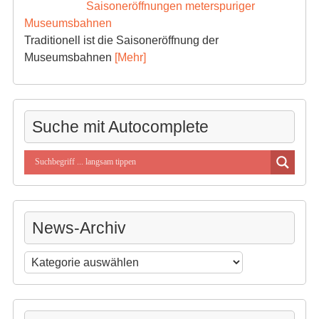
Saisoneröffnungen meterspuriger
Museumsbahnen
Traditionell ist die Saisoneröffnung der
Museumsbahnen
[Mehr]
Suche mit Autocomplete
News-Archiv
News-
Archiv