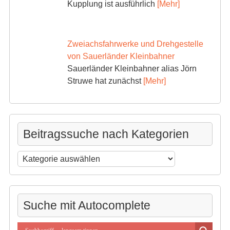
Kupplung ist ausführlich
[Mehr]
Zweiachsfahrwerke und Drehgestelle
von Sauerländer Kleinbahner
Sauerländer Kleinbahner alias Jörn
Struwe hat zunächst
[Mehr]
Beitragssuche nach Kategorien
Beitragssuche
nach
Kategorien
Suche mit Autocomplete