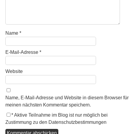
Name
*
E-Mail-Adresse
*
Website
Name, E-Mail-Adresse und Website in diesem Browser für
meinen nächsten Kommentar speichern.
*
Aktive Teilnahme im Blog ist nur möglich bei
Zustimmung zu den Datenschutzbestimmungen