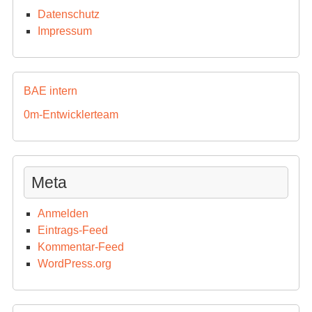
Datenschutz
Impressum
BAE intern
0m-Entwicklerteam
Meta
Anmelden
Eintrags-Feed
Kommentar-Feed
WordPress.org