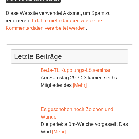
Diese Website verwendet Akismet, um Spam zu
reduzieren.
Erfahre mehr darüber, wie deine
Kommentardaten verarbeitet werden
.
Letzte Beiträge
BeJa-TL Kupplungs-Lötseminar
Am Samstag 29.7.23 kamen sechs
Mitglieder des
[Mehr]
Es geschehen noch Zeichen und
Wunder
Die perfekte 0m-Weiche vorgestellt Das
Wort
[Mehr]