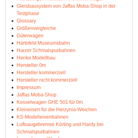
Gleisbausystem von Jaffas Moba-Shop in der
Testphase
Glossary
Größenvergleiche
Güterwagen
Härtsfeld Museumsbahn
Harzer Schmalspurbahnen
Henke Modellbau
Hersteller 0m
Hersteller kommerziell
Hersteller nicht kommerziell
Impressum
Jaffas Moba-Shop
Kesselwagen GHE 501 für 0m
Kleineisen für die Herzynia-Weichen
KS-Modelleisenbahnen
Luftsaugebremse Körting und Hardy bei
Schmalspurbahnen