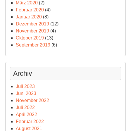
März 2020
(2)
Februar 2020
(4)
Januar 2020
(8)
Dezember 2019
(12)
November 2019
(4)
Oktober 2019
(13)
September 2019
(6)
Archiv
Juli 2023
Juni 2023
November 2022
Juli 2022
April 2022
Februar 2022
August 2021