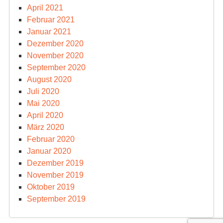
April 2021
Februar 2021
Januar 2021
Dezember 2020
November 2020
September 2020
August 2020
Juli 2020
Mai 2020
April 2020
März 2020
Februar 2020
Januar 2020
Dezember 2019
November 2019
Oktober 2019
September 2019